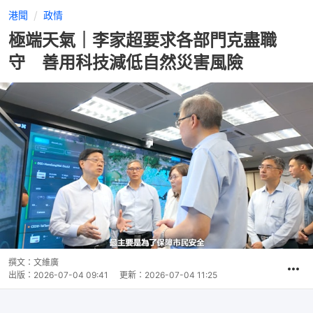
港聞
政情
極端天氣｜李家超要求各部門克盡職
守 善用科技減低自然災害風險
撰文：
文維廣
出版：
2026-07-04 09:41
更新：
2026-07-04 11:25