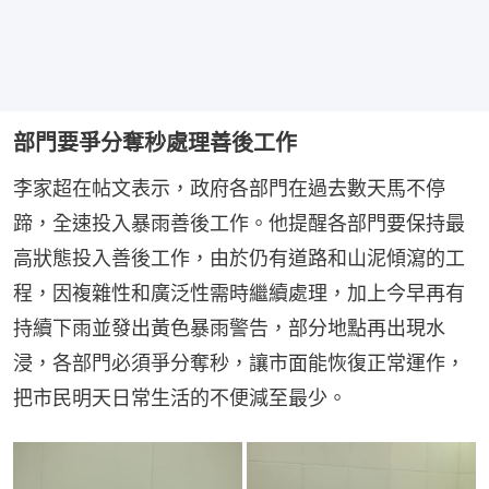
部門要爭分奪秒處理善後工作
李家超在帖文表示，政府各部門在過去數天馬不停
蹄，全速投入暴雨善後工作。他提醒各部門要保持最
高狀態投入善後工作，由於仍有道路和山泥傾瀉的工
程，因複雜性和廣泛性需時繼續處理，加上今早再有
持續下雨並發出黃色暴雨警告，部分地點再出現水
浸，各部門必須爭分奪秒，讓市面能恢復正常運作，
把市民明天日常生活的不便減至最少。