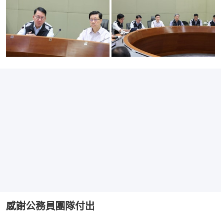
感謝公務員團隊付出