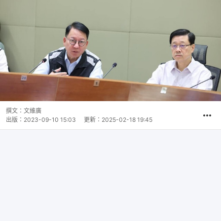
撰文：
文維廣
出版：
2023-09-10 15:03
更新：
2025-02-18 19:45