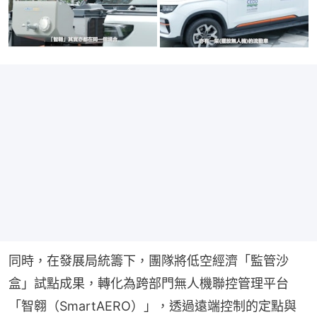
同時，在發展局統籌下，團隊將低空經濟「監管沙
盒」試點成果，轉化為跨部門無人機聯控管理平台
「智翱（SmartAERO）」，透過遠端控制的定點與