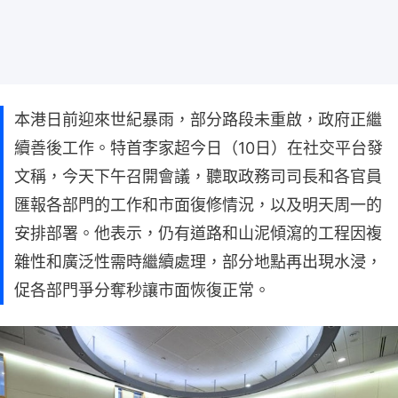
本港日前迎來世紀暴雨，部分路段未重啟，政府正繼
續善後工作。特首李家超今日（10日）在社交平台發
文稱，今天下午召開會議，聽取政務司司長和各官員
匯報各部門的工作和市面復修情況，以及明天周一的
安排部署。他表示，仍有道路和山泥傾瀉的工程因複
雜性和廣泛性需時繼續處理，部分地點再出現水浸，
促各部門爭分奪秒讓市面恢復正常。