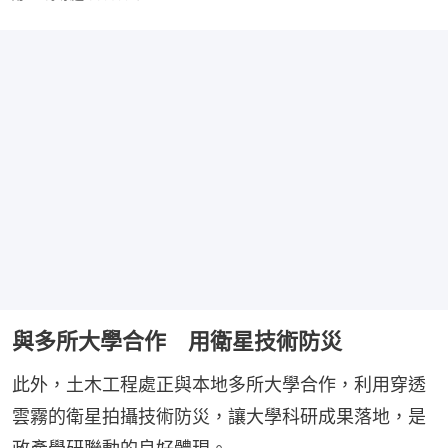
與多所大學合作 用衛星技術防災
此外，土木工程處正與本地多所大學合作，利用穿透
雲霧的衛星拍攝技術防災，讓大學科研成果落地，是