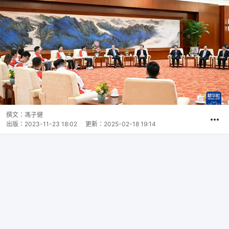
撰文：
馮子健
出版：
2023-11-23 18:02
更新：
2025-02-18 19:14