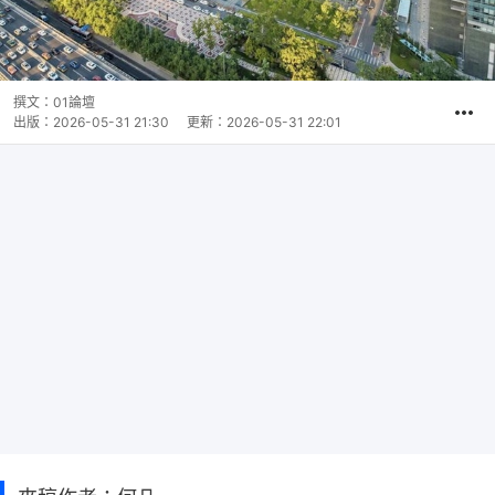
撰文：
01論壇
出版：
2026-05-31 21:30
更新：
2026-05-31 22:01