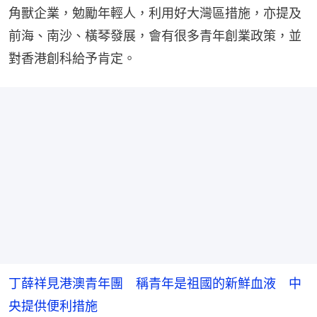
角獸企業，勉勵年輕人，利用好大灣區措施，亦提及
前海、南沙、橫琴發展，會有很多青年創業政策，並
對香港創科給予肯定。
丁薛祥見港澳青年團 稱青年是祖國的新鮮血液 中
央提供便利措施