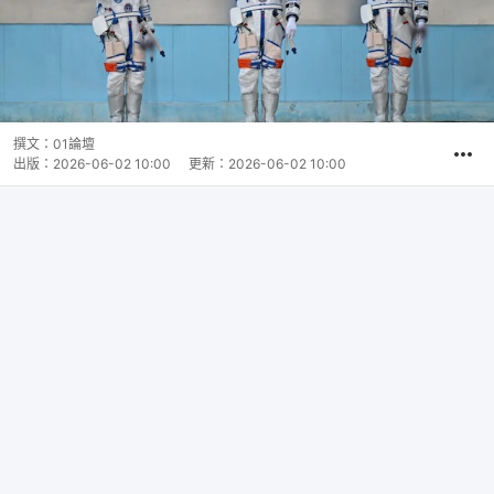
撰文：
01論壇
出版：
2026-06-02 10:00
更新：
2026-06-02 10:00