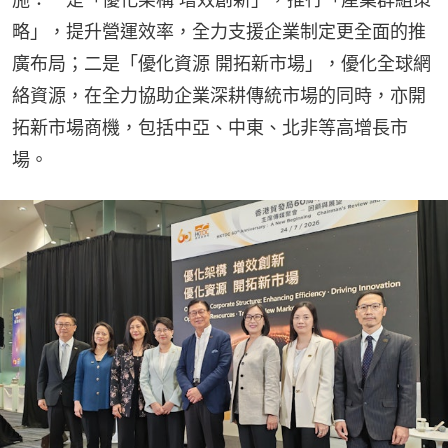
略」，提升營運效率，全力支援企業制定更全面的推
廣布局；二是「優化資源 開拓新市場」，優化全球網
絡資源，在全力協助企業深耕傳統市場的同時，亦開
拓新市場商機，包括中亞、中東、北非等高增長市
場。