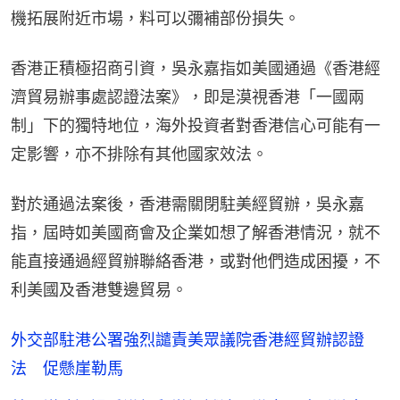
機拓展附近市場，料可以彌補部份損失。
香港正積極招商引資，吳永嘉指如美國通過《香港經
濟貿易辦事處認證法案》，即是漠視香港「一國兩
制」下的獨特地位，海外投資者對香港信心可能有一
定影響，亦不排除有其他國家效法。
對於通過法案後，香港需關閉駐美經貿辦，吳永嘉
指，屆時如美國商會及企業如想了解香港情況，就不
能直接通過經貿辦聯絡香港，或對他們造成困擾，不
利美國及香港雙邊貿易。
外交部駐港公署強烈譴責美眾議院香港經貿辦認證
法 促懸崖勒馬