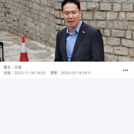
撰文：
文睿
出版：
2023-11-30 19:20
更新：
2025-02-18 19:11