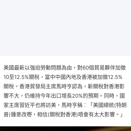
美國最新以強迫勞動問題為由，對60個貿易夥伴加徵
10至12.5%關稅，當中中國內地及香港被加徵12.5%
關稅。香港貿發局主席馬時亨認為，新關稅對香港影
響不大，仍維持今年出口增長20%的預期。同時，國
家主席習近平也將訪美，馬時亨稱︰「美國總統(特朗
普)鍾意改嘢，相信(關稅對香港)唔會有太大影響。」