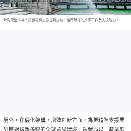
針對東盟市場，貿發局將加強在新加坡、越南等地的推廣工作及支援能力。
另外，在優化架構，增效創新方面，為更精準支援業
界應對複雜多變的全球貿易環境，貿發局以「產業群