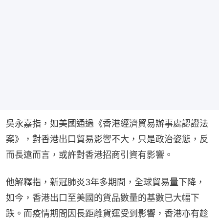
吳永嘉指，如美國通過《香港經濟貿易辦事處認證法
案》，對香港出口貿易影響不大，只是政治姿態，反
而長遠而言，或許對香港招商引資有影響。
他解釋指，新冠肺炎3年多期間，全球貿易量下降，
如今，香港出口至美國的貨品數量的基數已大幅下
跌。而疫情期間因長距離貨運受到影響，香港亦有趁