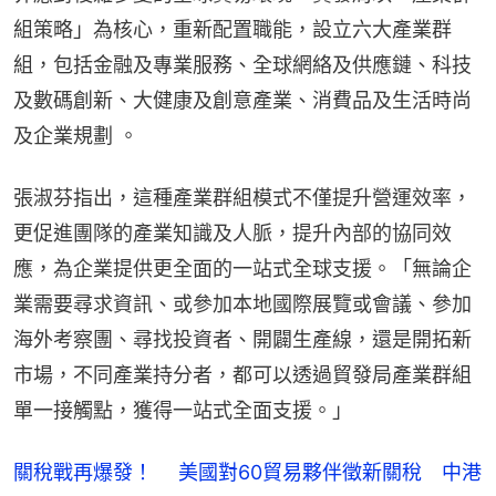
組策略」為核心，重新配置職能，設立六大產業群
組，包括金融及專業服務、全球網絡及供應鏈、科技
及數碼創新、大健康及創意產業、消費品及生活時尚
及企業規劃 。
張淑芬指出，這種產業群組模式不僅提升營運效率，
更促進團隊的產業知識及人脈，提升內部的協同效
應，為企業提供更全面的一站式全球支援。「無論企
業需要尋求資訊、或參加本地國際展覽或會議、參加
海外考察團、尋找投資者、開闢生產線，還是開拓新
市場，不同產業持分者，都可以透過貿發局產業群組
單一接觸點，獲得一站式全面支援。」
關稅戰再爆發！ 美國對60貿易夥伴徵新關稅 中港