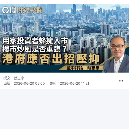
撰文：
蔡志忠
出版：
2026-06-20 06:00
更新：
2026-06-20 11:21