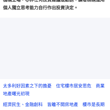
個人獨立思考能力自行作出投資決定。
太多利好因素之下的擔憂 住宅樓市居安思危 商業
地產曙光初現
經濟民生、金融創科 皆離不開房地產 樓市是長期