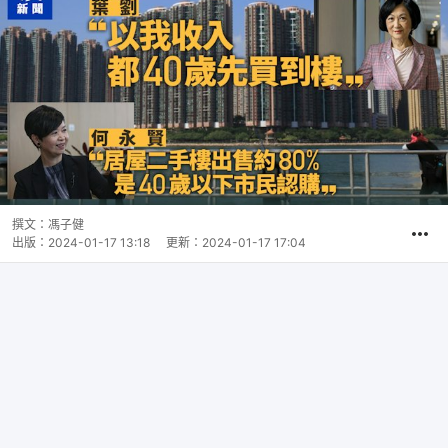
撰文：
馮子健
出版：
2024-01-17 13:18
更新：
2024-01-17 17:04