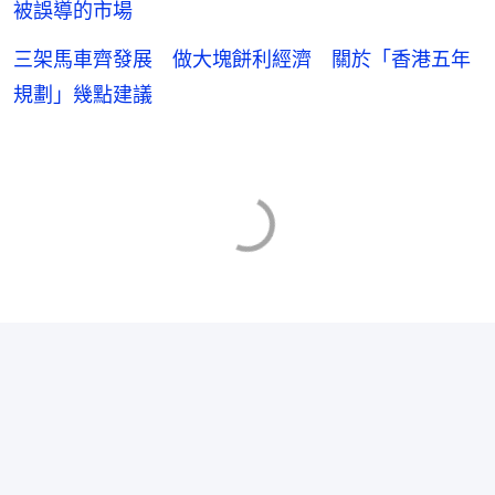
被誤導的市場
三架馬車齊發展 做大塊餅利經濟 關於「香港五年
規劃」幾點建議