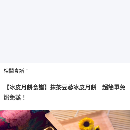
相關食譜：
【冰皮月餅食譜】抹茶豆蓉冰皮月餅 超簡單免
焗免蒸！