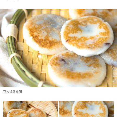
豆沙燒餅食譜