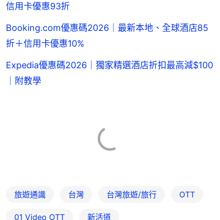
信用卡優惠93折
Booking.com優惠碼2026｜最新本地、全球酒店85
折＋信用卡優惠10%
Expedia優惠碼2026｜獨家精選酒店折扣最高減$100
｜附教學
旅遊通識
台灣
台灣旅遊/旅行
OTT
01‌ ‌Video‌ ‌OTT
新活道