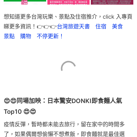
想知道更多台灣玩樂、景點及住宿推介，click 入專頁
睇更多資訊！👉👉👉
台灣旅遊天書　住宿　美食　
景點　購物　不停更新！
😍😍同場加映：日本驚安DONKI即食麵人氣
Top10 😍😍
疫情反彈，暫時都未能去旅行，留在家中的時間多
了，如果偶爾想偷懶不想煮飯，即食麵就是最佳選