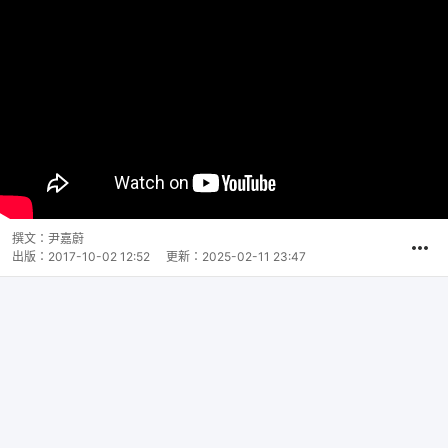
撰文：
尹嘉蔚
出版：
2017-10-02 12:52
更新：
2025-02-11 23:47