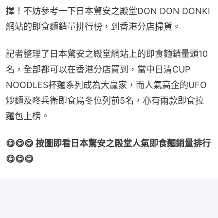
擇！不妨參考一下日本驚安之殿堂DON DON DONKI
網站的即食麵銷量排行榜，到香港分店掃貨。
記者整理了日本驚安之殿堂網站上的即食麵銷量頭10
名，全部都可以在香港分店買到，當中日清CUP 
NOODLES杯麵系列成為大贏家，而人氣高企的UFO
炒麵及咚兵衛即食烏冬位列前5名，亦有兩款即食拉
麵包上榜。
😋😋😋 按圖即看日本驚安之殿堂人氣即食麵銷量排行 
😋😋😋