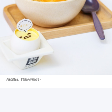
「滿記甜品」的蛋黃哥系列。