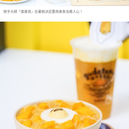
梳乎大師「蛋黃哥」在暑假決定要用美食治癒人心！