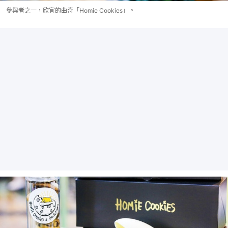
參與者之一，欣宜的曲奇「Homie Cookies」。