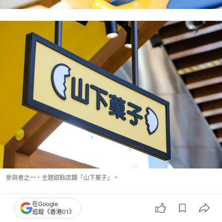
參與者之一，主題甜點店舖「山下菓子」。
在Google
追蹤《香港01》