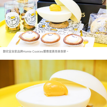
鄭欣宜自家品牌Homie Cookies響應蛋黃哥美食節。