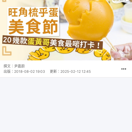
撰文：
尹嘉蔚
出版：
2018-08-02 19:03
更新：
2025-02-12 12:45