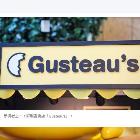
參與者之一，鮮製香腸店「Gusteau’s」。