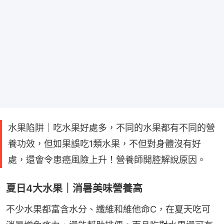
水果陷阱｜吃水果好處多，不同的水果都有不同的營
養功效，但如果誤吃1類水果，不但對身體沒有好
處，還會令患癌風險上升！營養師開腔解說原因。
夏日4大水果｜消暑美味營養高
不少水果都富含水分、纖維和維他命C，在夏天吃可