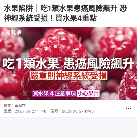
水果陷阱｜吃1類水果患癌風險飆升 恐
神經系統受損！買水果4重點
撰文：
黃翠衣
出版：
2026-06-27 11:48
更新：
2026-06-27 11:48