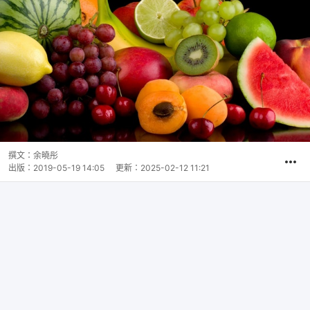
撰文：
余曉彤
出版：
2019-05-19 14:05
更新：
2025-02-12 11:21