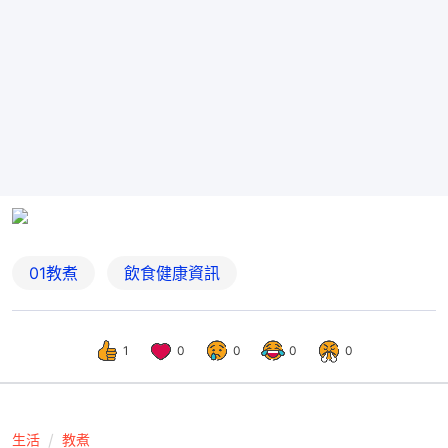
01教煮
飲食健康資訊
1
0
0
0
0
生活
教煮