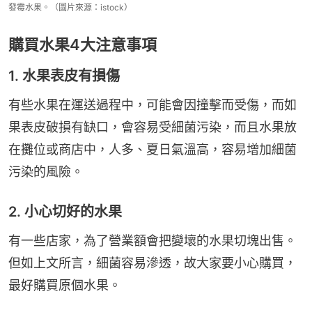
發霉水果。（圖片來源：istock）
購買水果4大注意事項
1. 水果表皮有損傷
有些水果在運送過程中，可能會因撞擊而受傷，而如
果表皮破損有缺口，會容易受細菌污染，而且水果放
在攤位或商店中，人多、夏日氣溫高，容易增加細菌
污染的風險。
2. 小心切好的水果
有一些店家，為了營業額會把變壞的水果切塊出售。
但如上文所言，細菌容易滲透，故大家要小心購買，
最好購買原個水果。