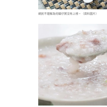
網民不理解為何蠔仔粥沒有上榜。（資料圖片）