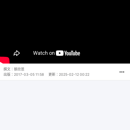
撰文：
蔡欣恩
出版：
2017-03-05 11:58
更新：
2025-02-12 00:22