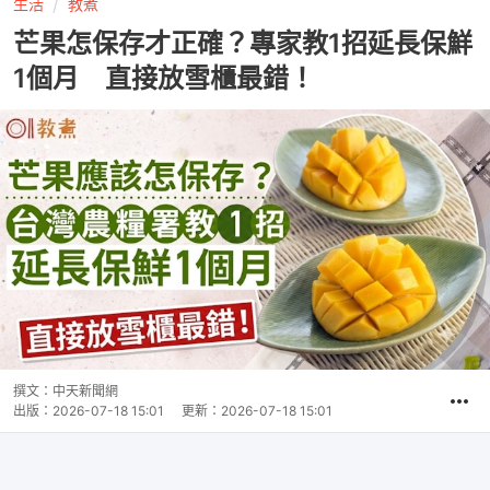
生活
教煮
芒果怎保存才正確？專家教1招延長保鮮
1個月 直接放雪櫃最錯！
撰文：
中天新聞網
出版：
2026-07-18 15:01
更新：
2026-07-18 15:01