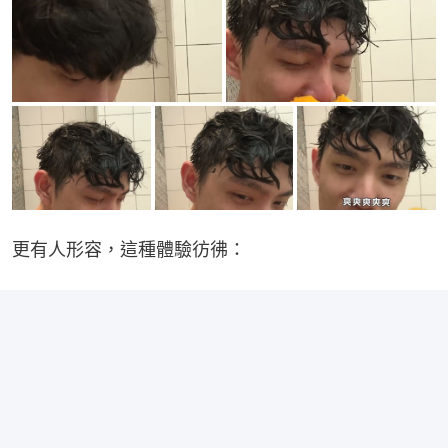
更有人形容，這種體驗彷彿：