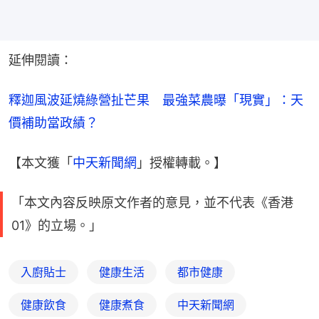
延伸閱讀：
釋迦風波延燒綠營扯芒果　最強菜農曝「現實」：天
價補助當政績？
【本文獲「
中天新聞網
」授權轉載。】
「本文內容反映原文作者的意見，並不代表《香港
01》的立場。」
入廚貼士
健康生活
都市健康
健康飲食
健康煮食
中天新聞網