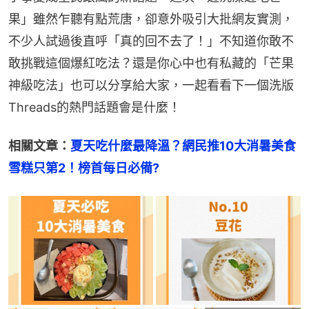
果」雖然乍聽有點荒唐，卻意外吸引大批網友實測，
不少人試過後直呼「真的回不去了！」不知道你敢不
敢挑戰這個爆紅吃法？還是你心中也有私藏的「芒果
神級吃法」也可以分享給大家，一起看看下一個洗版
Threads的熱門話題會是什麼！
相關文章：
夏天吃什麼最降溫？網民推10大消暑美食
雪糕只第2！榜首每日必備?