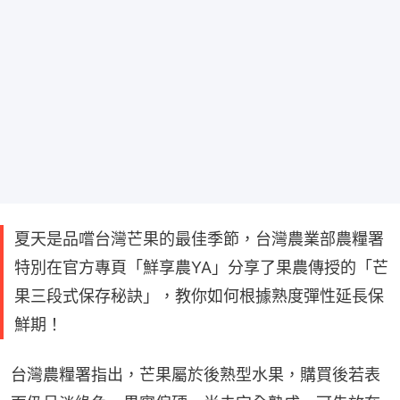
夏天是品嚐台灣芒果的最佳季節，台灣農業部農糧署
特別在官方專頁「鮮享農YA」分享了果農傳授的「芒
果三段式保存秘訣」，教你如何根據熟度彈性延長保
鮮期！
台灣農糧署指出，芒果屬於後熟型水果，購買後若表