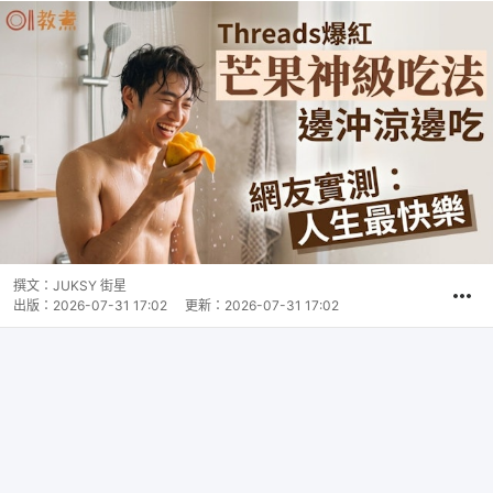
撰文：
JUKSY 街星
出版：
2026-07-31 17:02
更新：
2026-07-31 17:02