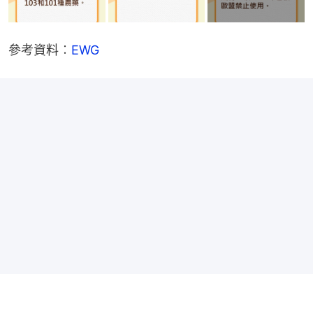
參考資料︰
EWG