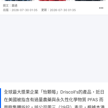
撰文：
蕭通
出版：
2026-07-30 01:35
更新：
2026-07-30 01:35
全球最大漿果企業「怡顆莓」Driscoll's的產品，近日
在美國被指含有過量農藥與永久性化學物質 PFAS 而
面臨集體訴訟。該公司周三（29日）表示，根據本港