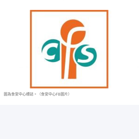
圖為食安中心標誌。（食安中心FB圖片）