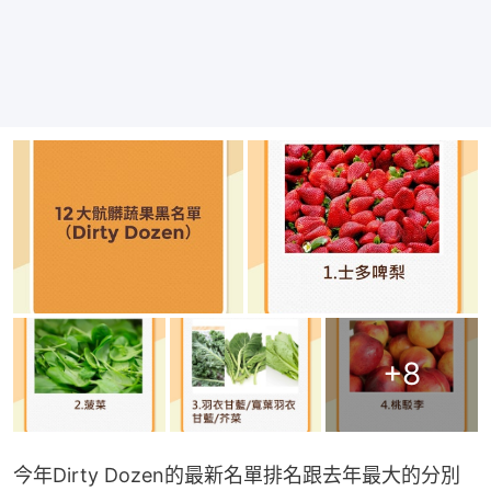
+
8
今年Dirty Dozen的最新名單排名跟去年最大的分別