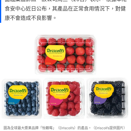
食安中心近日公布，其產品在正常食用情況下，對健
康不會造成不良影響。
圖為全球最大漿果品牌「怡顆莓」（Driscoll’s）的產品。（Driscoll’s提供圖片）