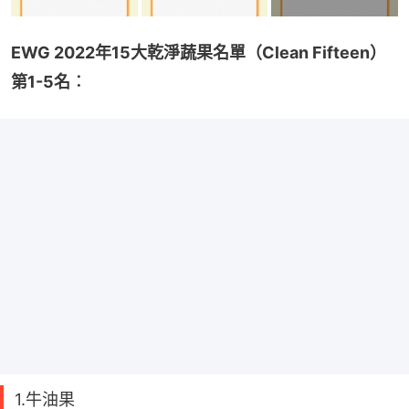
EWG 2022年15大乾淨蔬果名單（Clean Fifteen）
第1-5名︰
1.牛油果