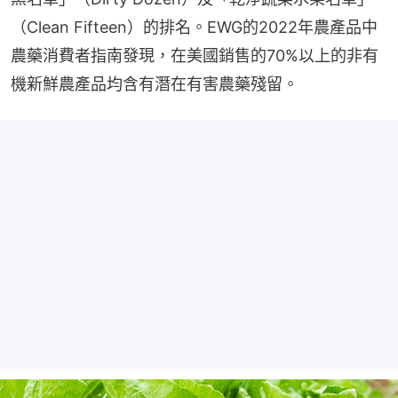
（Clean Fifteen）的排名。EWG的2022年農產品中
農藥消費者指南發現，在美國銷售的70%以上的非有
機新鮮農產品均含有潛在有害農藥殘留。