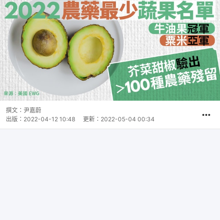
撰文：
尹嘉蔚
出版：
2022-04-12 10:48
更新：
2022-05-04 00:34