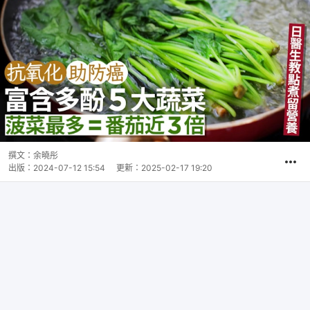
撰文：
余曉彤
出版：
2024-07-12 15:54
更新：
2025-02-17 19:20