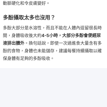
動脈硬化和令皮膚變好。
多酚攝取太多也沒用？
多酚大部分是水溶性，而且不能在人體內逗留很長時
間，身體吸收後大約
4-5小時，大部分多酚會便經尿
液排出體外
。換句話說，即使一次過進食大量含有多
酚的食物，身體也未能儲存，建議每餐持續攝取以確
保身體有足夠的多酚吸收。