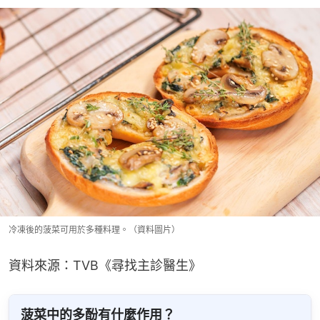
冷凍後的菠菜可用於多種料理。（資料圖片）
資料來源：TVB《尋找主診醫生》
菠菜中的多酚有什麼作用？