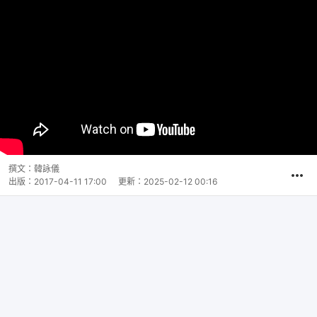
撰文：
韓詠儀
出版：
2017-04-11 17:00
更新：
2025-02-12 00:16