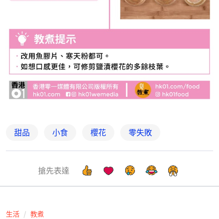
甜品
小食
櫻花
零失敗
搶先表達
生活
教煮