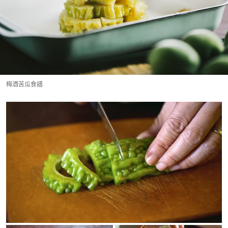
梅酒苦瓜食譜