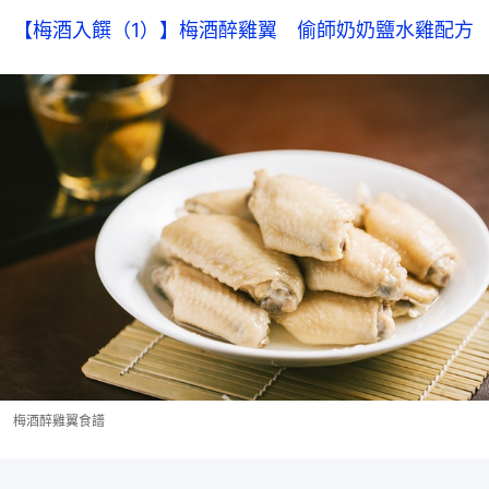
【梅酒入饌（1）】梅酒醉雞翼　偷師奶奶鹽水雞配方
梅酒醉雞翼食譜