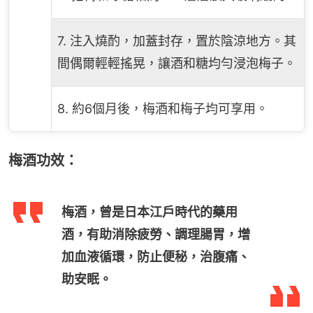
7. 注入燒酌，加蓋封存，置於陰涼地方。其
間偶爾輕輕搖晃，讓酒和糖均勻浸泡梅子。
8. 約6個月後，梅酒和梅子均可享用。
梅酒功效：
梅酒，曾是日本江戶時代的藥用
酒，有助消除疲勞、調理腸胃，增
加血液循環，防止便秘，治腹痛、
助安眠。