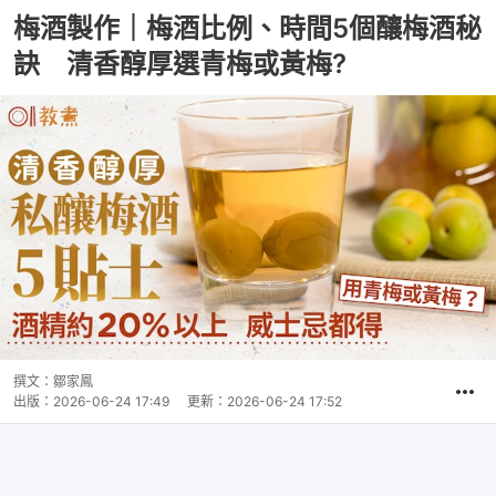
梅酒製作｜梅酒比例、時間5個釀梅酒秘
訣 清香醇厚選青梅或黃梅?
撰文：
鄒家鳳
出版：
2026-06-24 17:49
更新：
2026-06-24 17:52