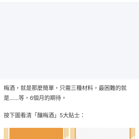
梅酒，就是那麼簡單，只需三種材料，最困難的就
是……等，6個月的期待。
按下圖看清「釀梅酒」5大貼士：