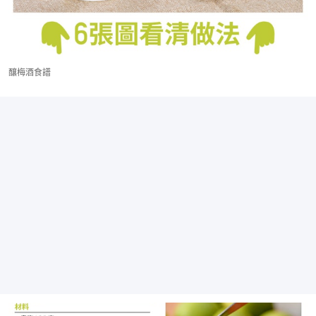
釀梅酒食譜