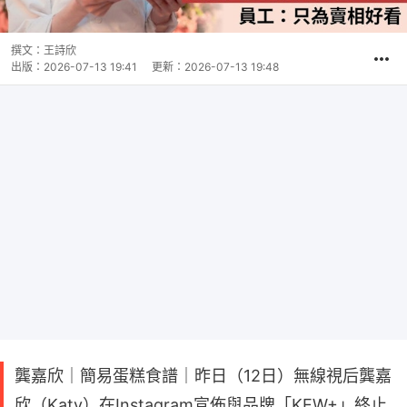
撰文：
王詩欣
出版：
2026-07-13 19:41
更新：
2026-07-13 19:48
龔嘉欣｜簡易蛋糕食譜｜昨日（12日）無線視后龔嘉
欣（Katy）在Instagram宣佈與品牌「KEW+」終止