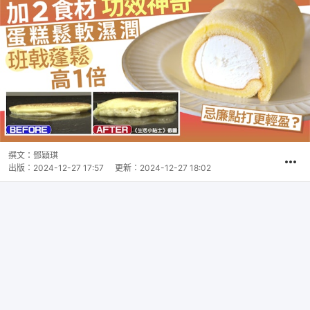
撰文：
鄧穎琪
出版：
2024-12-27 17:57
更新：
2024-12-27 18:02