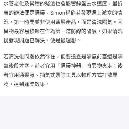
水管老化及累積的殘渣也會影響鋅盤去水速度，最折
衷的辦法便是通渠。Simon稱倘若發現遇上淤塞的情
況，第一時間並非使用通渠產品，而是清洗隔氣。因
異物最容易積聚在作為第一道防線的隔氣，如果清洗
後發現問題已解決，便是最理想。
若清洗後問題依然存在，便要追查是隔氣前塞還是隔
氣後段才塞，前者宜用「通渠神器」將異物夾走；後
者宜用通渠藤、抽氣式泵等工具以物理方式打散異
物，達到通渠效果。