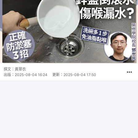
撰文：
黃翠衣
出版：
2025-08-04 16:24
更新：
2025-08-04 17:50