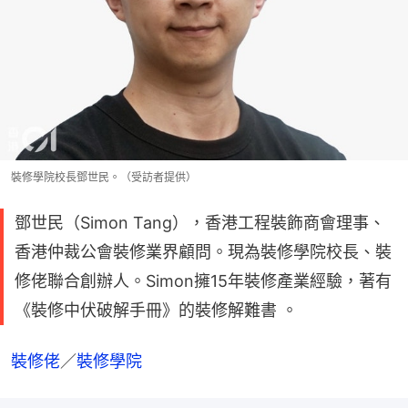
裝修學院校長鄧世民。（受訪者提供）
鄧世民（Simon Tang），香港工程裝飾商會理事、
香港仲裁公會裝修業界顧問。現為裝修學院校長、裝
修佬聯合創辦人。Simon擁15年裝修產業經驗，著有
《裝修中伏破解手冊》的裝修解難書 。
裝修佬
／
裝修學院