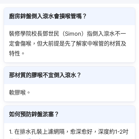
廚房鋅盤倒入滾水會損喉管嗎？
裝修學院校長鄧世民（Simon）指倒入滾水不一
定會傷喉，但大前提是先了解家中喉管的材質及
特性。
那材質的膠喉不宜倒入滾水？
軟膠喉。
如何預防鋅盤淤塞？
1. 在排水孔裝上濾網隔，愈深愈好，深度約1-2吋