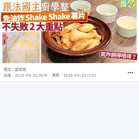
撰文：
鄒家鳳
出版：
2023-03-22 19:16
更新：
2023-03-23 11:02