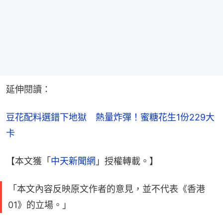
延伸閱讀：
豆花配料選錯下地獄　熱量炸彈！蜜糖花生1份229大
卡
【本文獲「
中天新聞網
」授權轉載。】
「本文內容反映原文作者的意見，並不代表《香港
01》的立場。」