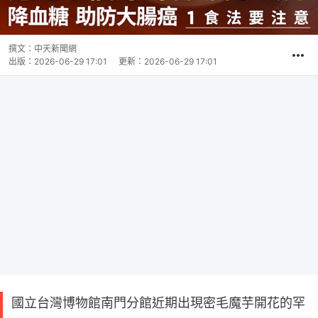
撰文：
中天新聞網
出版：
2026-06-29 17:01
更新：
2026-06-29 17:01
國立台灣博物館南門分館近期出現密毛魔芋開花的罕