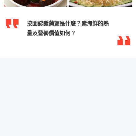
按圖認識蒟蒻是什麼？素海鮮的熱
量及營養價值如何？