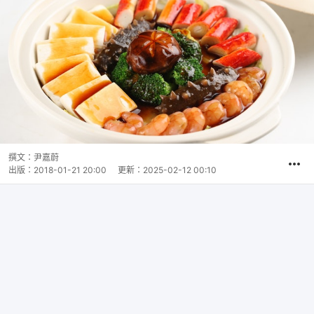
撰文：
尹嘉蔚
出版：
2018-01-21 20:00
更新：
2025-02-12 00:10