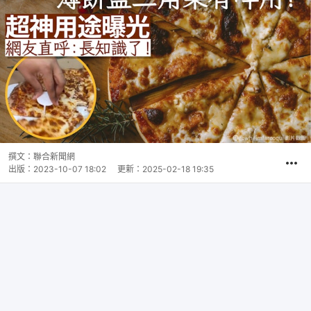
撰文：
聯合新聞網
出版：
2023-10-07 18:02
更新：
2025-02-18 19:35