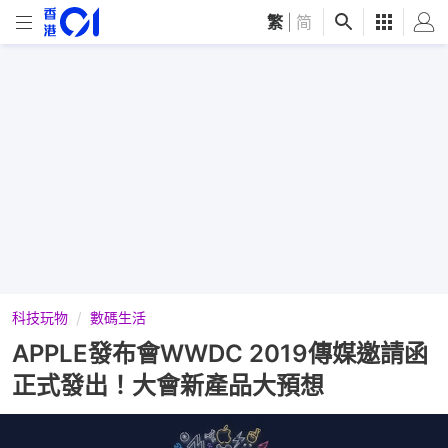
繁
|
简
科技玩物
數碼生活
APPLE發布會WWDC 2019傳媒邀請函
正式發出！大會新產品大預想