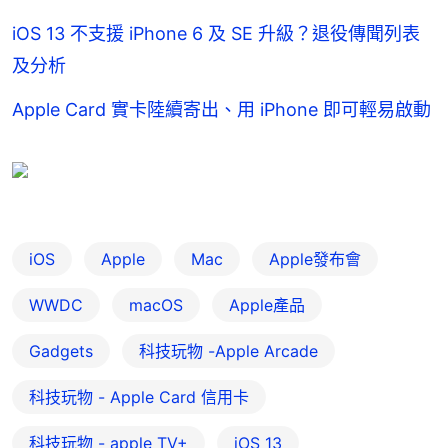
iOS 13 不支援 iPhone 6 及 SE 升級？退役傳聞列表
及分析
Apple Card 實卡陸續寄出、用 iPhone 即可輕易啟動
iOS
Apple
Mac
Apple發布會
WWDC
macOS
Apple產品
Gadgets
科技玩物 -Apple Arcade
科技玩物 - Apple Card 信用卡
科技玩物 - apple TV+
iOS 13