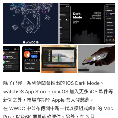
+
2
除了已經一系列傳聞會推出的 iOS Dark Mode、
watchOS App Store、macOS 加入更多 iOS 軟件等
新功之外，市場亦期望 Apple 會大發慈悲，
在 WWDC 中公布傳聞中新一代以模組式設計的 Mac 
Pro，以及6K 屏幕兩款硬件。另外，在 3 月