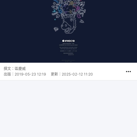
撰文：
區慶威
出版：
2019-05-23 12:19
更新：
2025-02-12 11:20