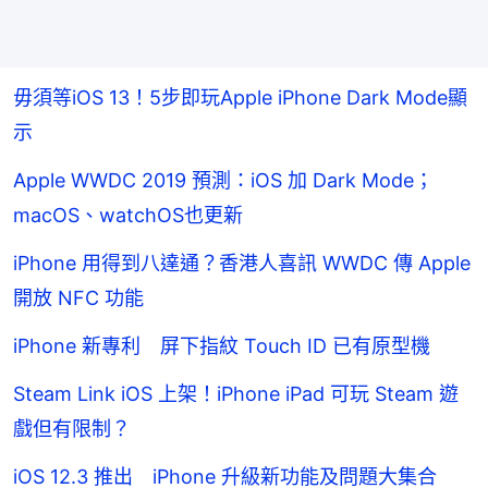
毋須等iOS 13！5步即玩Apple iPhone Dark Mode顯
示
Apple WWDC 2019 預測：iOS 加 Dark Mode；
macOS、watchOS也更新
iPhone 用得到八達通？香港人喜訊 WWDC 傳 Apple
開放 NFC 功能
iPhone 新專利 屏下指紋 Touch ID 已有原型機
Steam Link iOS 上架！iPhone iPad 可玩 Steam 遊
戲但有限制？
iOS 12.3 推出 iPhone 升級新功能及問題大集合