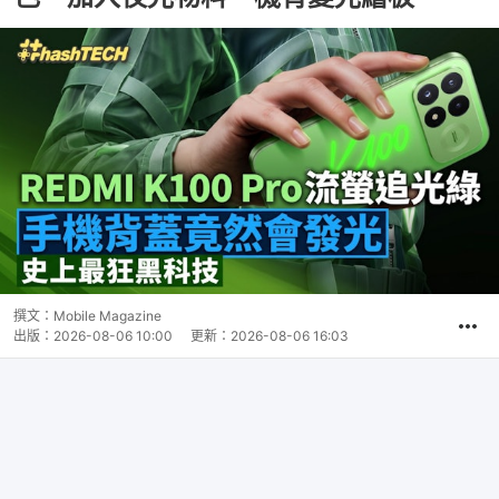
撰文：
Mobile Magazine
出版：
2026-08-06 10:00
更新：
2026-08-06 16:03