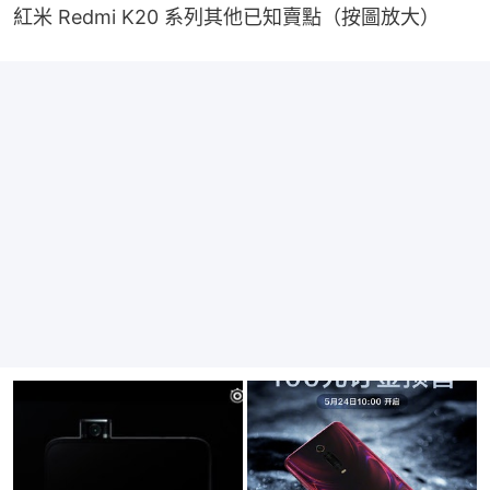
紅米 Redmi K20 系列其他已知賣點（按圖放大）