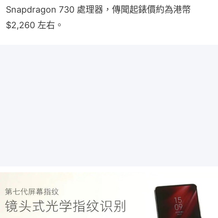
Snapdragon 730 處理器，傳聞起錶價約為港幣 
$2,260 左右。