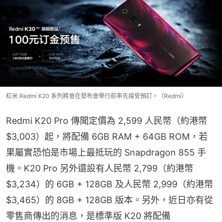
紅米 Redmi K20 系列將會在發布會舉行前率先接受預訂。（Redmi）
Redmi K20 Pro 傳聞定價為 2,599 人民幣（約港幣 
$3,003）起，將配備 6GB RAM + 64GB ROM，若
果屬實恐怕是市場上最抵玩的 Snapdragon 855 手
機。K20 Pro 另外還設有人民幣 2,799（約港幣 
$3,234）的 6GB + 128GB 及人民幣 2,999（約港幣 
$3,465）的 8GB + 128GB 版本。另外，近日亦有從
零售商傳出的消息，是標準版 K20 將配備 