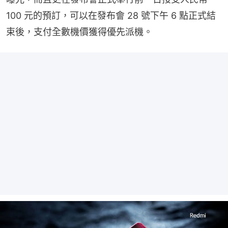
100 元的預訂，可以在發布會 28 號下午 6 點正式結
束後，支付全數機價獲得優先派機。