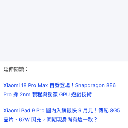
延伸閱讀：
Xiaomi 18 Pro Max 首發登場！Snapdragon 8E6 
Pro 採 2nm 製程與獨家 GPU 遊戲技術
Xiaomi Pad 9 Pro 國內入網最快 9 月見！傳配 8G5 
晶片、67W 閃充，同期現身尚有這一款？