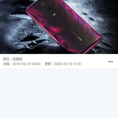
撰文：
區慶威
出版：
2019-05-27 09:00
更新：
2025-02-12 11:19