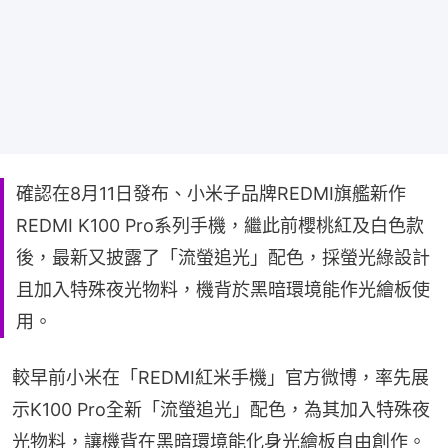
確認在8月11日發布、小米子品牌REDMI旗艦新作
REDMI K100 Pro系列手機，繼此前櫻桃紅及白色款
後，最新又披露了「流螢追光」配色，採螢光綠設計
且加入特殊夜光物料，機背於黑暗環境能作光繪板使
用。
較早前小米在「REDMI紅米手機」官方微博，率先展
示K100 Pro全新「流螢追光」配色，為其加入特殊夜
光物料，讓機背在黑暗環境能化身光繪板自由創作。