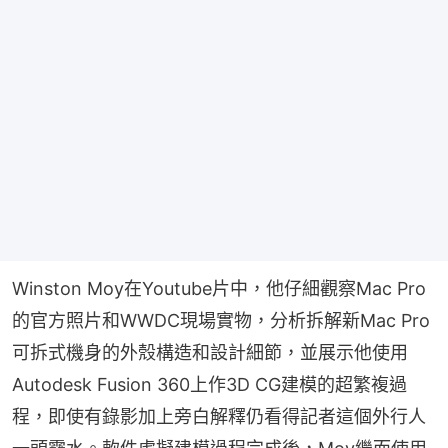
Winston Moy在Youtube片中，他仔細觀察Mac Pro
的官方照片和WWDC現場實物，分析拆解新Mac Pro
可拆式機身的外殼構造和設計細節，並展示他使用
Autodesk Fusion 360上作3D CG建模的超繁複過
程，即使有錄影加上旁白解釋仍看得記者這個外行人