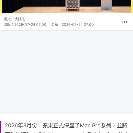
撰文：
快科技
出版：
2026-07-24 07:00
更新：
2026-07-24 07:00
2026年3月份，蘋果正式停產了Mac Pro系列，並將