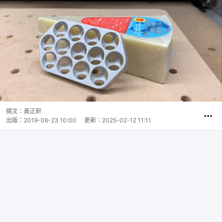
撰文：
黃正軒
出版：
2019-06-23 10:00
更新：
2025-02-12 11:11