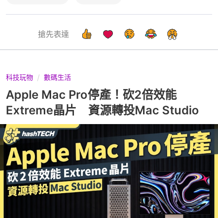
搶先表達
科技玩物
數碼生活
Apple Mac Pro停產！砍2倍效能
Extreme晶片 資源轉投Mac Studio