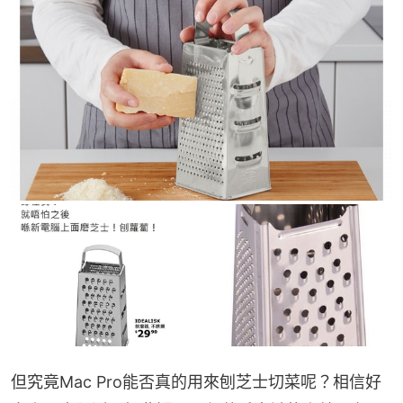
但究竟Mac Pro能否真的用來刨芝士切菜呢？相信好