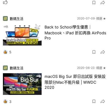
數碼生活
2020-07-09
精選 ★
Back to School學生優惠｜
Macbook、iPad 折扣再換 AirPods
Pro
5
數碼生活
2020-06-23
精選 ★
macOS Big Sur 即日出試版 安裝設
限部分Mac不能升級 | WWDC
2020
3