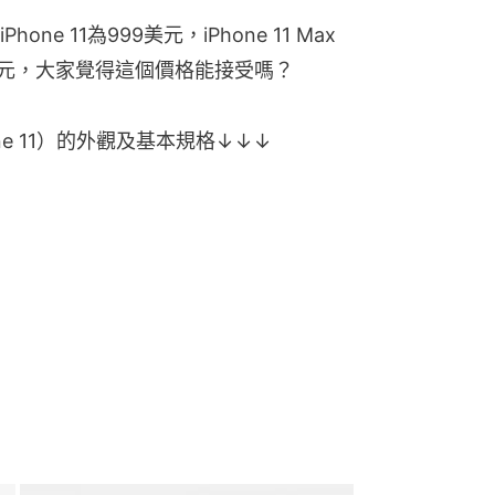
e 11為999美元，iPhone 11 Max
749美元，大家覺得這個價格能接受嗎？
one 11）的外觀及基本規格↓↓↓