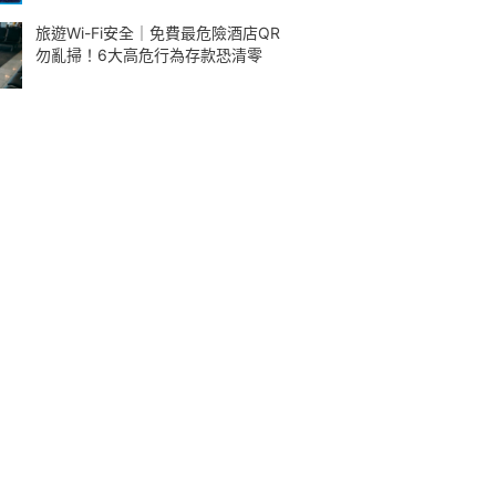
旅遊Wi-Fi安全｜免費最危險酒店QR
勿亂掃！6大高危行為存款恐清零