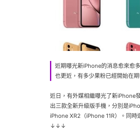
近期曝光新iPhone的消息愈來愈
也更近，有多少果粉已經開始在期待
近日，有外媒相繼曝光了新iPhon
出三款全新升級版手機，分別是iPhone 11
iPhone XR2（iPhone 11R）
↓↓↓