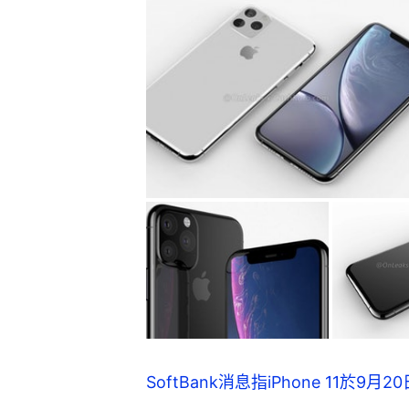
SoftBank消息指iPhone 11於