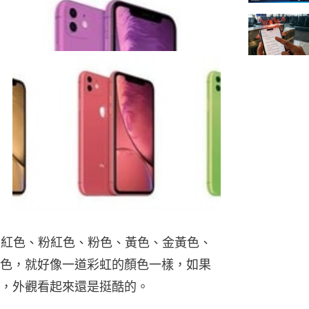
會迎來紅色、粉紅色、粉色、黃色、金黃色、
色，就好像一道彩虹的顏色一樣，如果
，外觀看起來還是挺酷的。