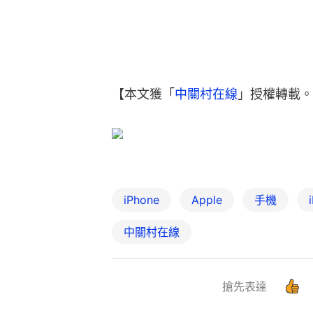
【本文獲「
中關村在線
」授權轉載。
iPhone
Apple
手機
中關村在線
搶先表達