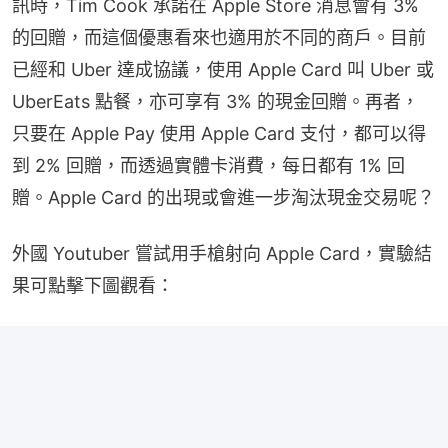
訊時，Tim Cook 承諾在 Apple Store 消息會有 3% 
的回贈，而這個優惠看來也適用於不同的商戶。目前
已經和 Uber 達成協議，使用 Apple Card 叫 Uber 或 
UberEats 點餐，亦可享有 3% 的現金回贈。再者，
只要在 Apple Pay 使用 Apple Card 支付，都可以得
到 2% 回贈，而透過實體卡消費，每日都有 1% 回
贈。Apple Card 的出現或會進一步淘汰現金交易呢？
外國 Youtuber 嘗試用手槍射向 Apple Card，實驗結
果可點擊下圖觀看：