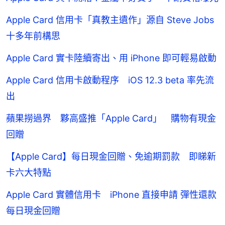
Apple Card 信用卡「真教主遺作」源自 Steve Jobs
十多年前構思
Apple Card 實卡陸續寄出、用 iPhone 即可輕易啟動
Apple Card 信用卡啟動程序 iOS 12.3 beta 率先流
出
蘋果撈過界 夥高盛推「Apple Card」 購物有現金
回贈
【Apple Card】每日現金回贈、免逾期罰款 即睇新
卡六大特點
Apple Card 實體信用卡 iPhone 直接申請 彈性還款
每日現金回贈