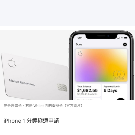
左是實體卡，右是 Wallet 內的虛擬卡（官方圖片）
iPhone 1 分鐘極速申請