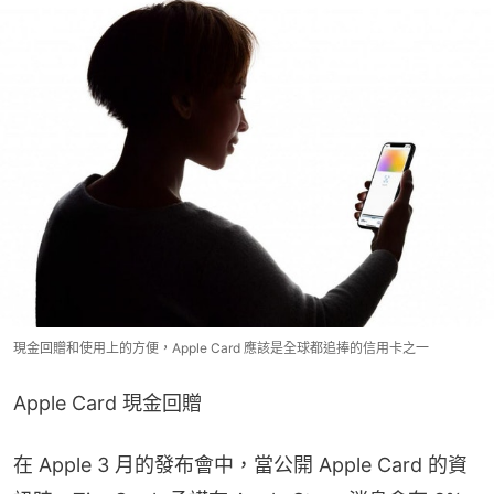
現金回贈和使用上的方便，Apple Card 應該是全球都追捧的信用卡之一
Apple Card 現金回贈
在 Apple 3 月的發布會中，當公開 Apple Card 的資