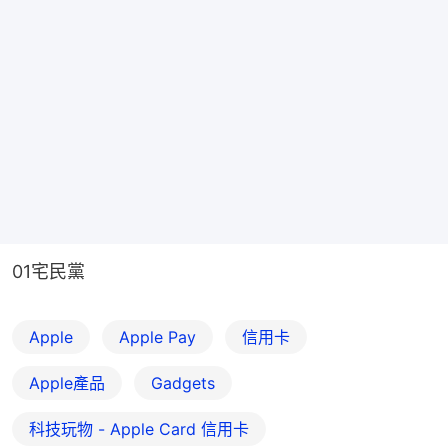
01宅民黨
Apple
Apple Pay
信用卡
Apple產品
Gadgets
科技玩物 - Apple Card 信用卡