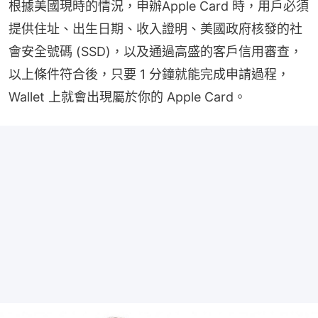
根據美國現時的情況，申辦Apple Card 時，用戶必須
提供住址、出生日期、收入證明、美國政府核發的社
會安全號碼 (SSD)，以及通過高盛的客戶信用審查，
以上條件符合後，只要 1 分鐘就能完成申請過程，
Wallet 上就會出現屬於你的 Apple Card。