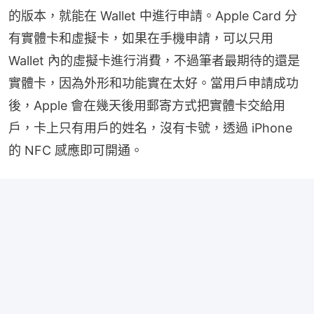
的版本，就能在 Wallet 中進行申請。Apple Card 分
有實體卡和虛擬卡，如果在手機申請，可以只用 
Wallet 內的虛擬卡進行消費，不過筆者最期待的還是
實體卡，因為外形和功能實在太好。當用戶申請成功
後，Apple 會在幾天後用郵寄方式把實體卡交給用
戶，卡上只有用戶的姓名，沒有卡號，透過 iPhone 
的 NFC 感應即可開通。