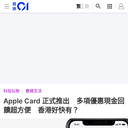
繁
|
简
科技玩物
數碼生活
Apple Card 正式推出 多項優惠現金回
饋超方便 香港好快有？