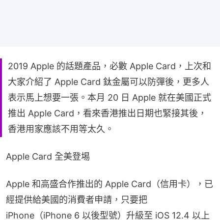
2019 Apple 的話題產品，必數 Apple Card，上次和
大家介紹了 Apple Card 鈦金屬可以防彈後，更多人
表示馬上想要一張。本月 20 日 Apple 就在美國正式
推出 Apple Card，看來香港推出日期也緊接其後，
香港用家應該不用等太久。
Apple Card 全美登埸
Apple 和高盛合作推出的 Apple Card（信用卡），已
經提供給美國的消費者申請，只要把 
iPhone（iPhone 6 以後型號）升級至 iOS 12.4 以上