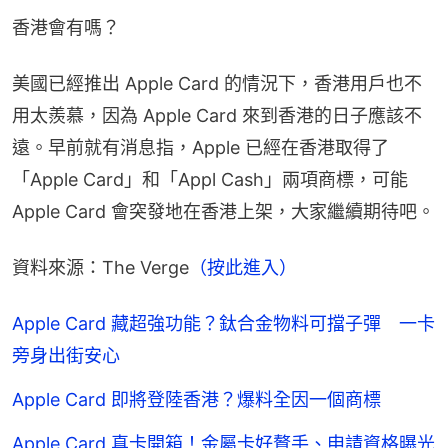
香港會有嗎？
美國已經推出 Apple Card 的情況下，香港用戶也不
用太羨慕，因為 Apple Card 來到香港的日子應該不
遠。早前就有消息指，Apple 已經在香港取得了
「Apple Card」和「Appl Cash」兩項商標，可能 
Apple Card 會突發地在香港上架，大家繼續期待吧。
資料來源：The Verge
（按此進入）
Apple Card 藏超強功能？鈦合金物料可擋子彈 一卡
旁身出街安心
Apple Card 即將登陸香港？爆料全因一個商標
Apple Card 真卡開箱！金屬卡好贅手、申請資格曝光