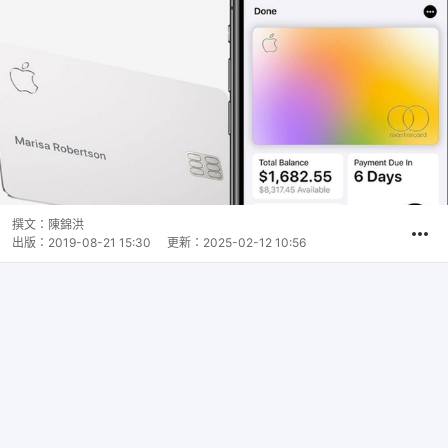
撰文：
陳錦洪
出版：
2019-08-21 15:30
更新：
2025-02-12 10:56