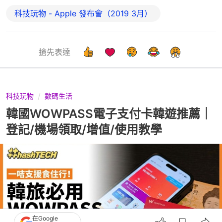
科技玩物 - Apple 發布會（2019 3月）
搶先表達
科技玩物
數碼生活
韓國WOWPASS電子支付卡韓遊推薦｜
登記/機場領取/增值/使用教學
在Google