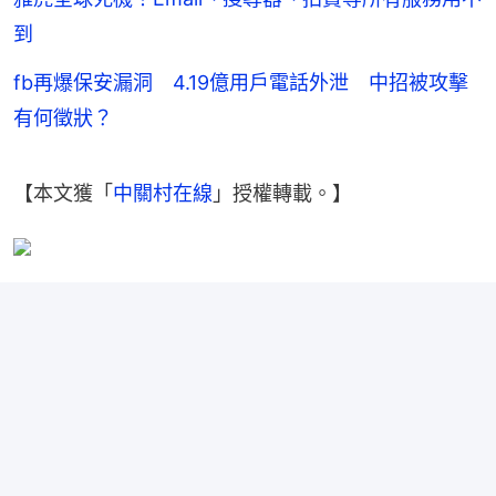
到
fb再爆保安漏洞 4.19億用戶電話外泄 中招被攻擊
有何徵狀？
【本文獲「
中關村在線
」授權轉載。】