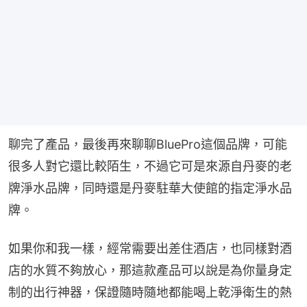
聊完了產品，最後再來聊聊BluePro這個品牌，可能
很多人對它還比較陌生，不過它可是來源自丹麥的老
牌淨水品牌，同時還是丹麥駐華大使館的指定淨水品
牌。
如果你和我一樣，經常需要出差住酒店，也同樣對酒
店的水質不夠放心，那這款產品可以說是為你量身定
制的出行神器，保證隨時隨地都能喝上乾淨衛生的熱