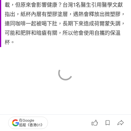
載，但原來會影響健康？台灣1名醫生引用醫學文獻
指出，紙杯內層有塑膠塗層，遇熱會釋放出微塑膠，
連同咖啡一起被喝下肚，長期下來造成荷爾蒙失調，
可能和肥胖和暗瘡有關，所以他會使用自攜的保溫
杯。
在Google
追蹤《香港01》