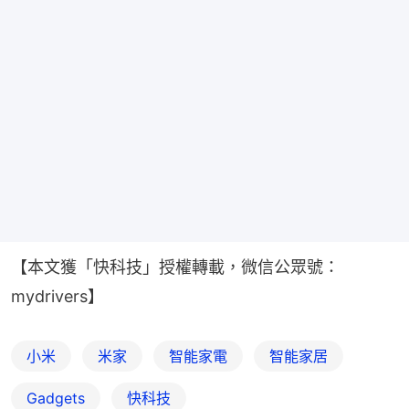
【本文獲「快科技」授權轉載，微信公眾號：
mydrivers】
小米
米家
智能家電
智能家居
Gadgets
快科技