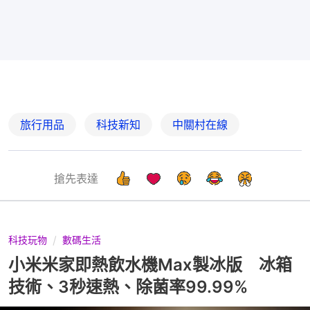
旅行用品
科技新知
中關村在線
搶先表達
科技玩物
數碼生活
小米米家即熱飲水機Max製冰版 冰箱
技術、3秒速熱、除菌率99.99%