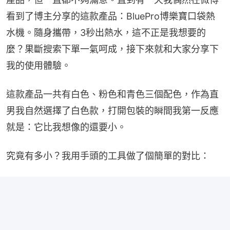
看到了博主分享的這款產品：BluePro博樂寶口袋熱
水機。隨身攜帶，3秒出熱水，這不正是我想要的
麼？果斷搜索下單一氣呵成，接下來就和大家分享下
我的使用體驗。
這款產品一共有白色、粉色和青色三個配色，作為直
男我自然選擇了白色款，打開包裝的瞬間我第一反應
就是：它比我想像的還要小。
究竟有多小？我用手頭的工具做了個簡單的對比：