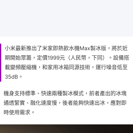
小米最新推出了米家即熱飲水機Max製冰版，將於近
期開始眾籌，定價1999元（人民幣，下同）。設備搭
載變頻壓縮機，和家用冰箱同源技術，運行噪音低至
35dB。
機身支持標準、快速兩種製冰模式，前者產出的冰塊
通透緊實、融化速度慢，後者能夠快速出冰，應對即
時使用需求。