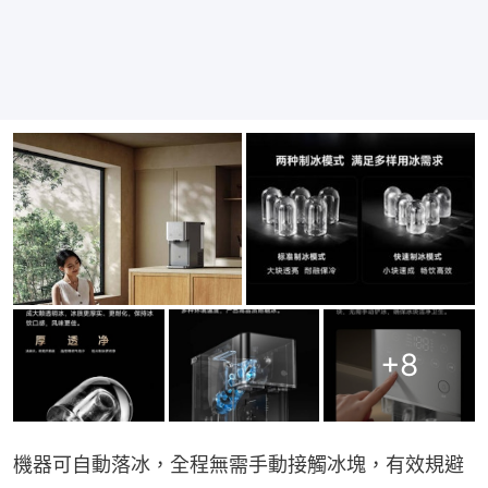
+
8
機器可自動落冰，全程無需手動接觸冰塊，有效規避