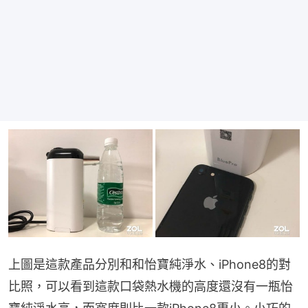
上圖是這款產品分別和和怡寶純淨水、iPhone8的對
比照，可以看到這款口袋熱水機的高度還沒有一瓶怡