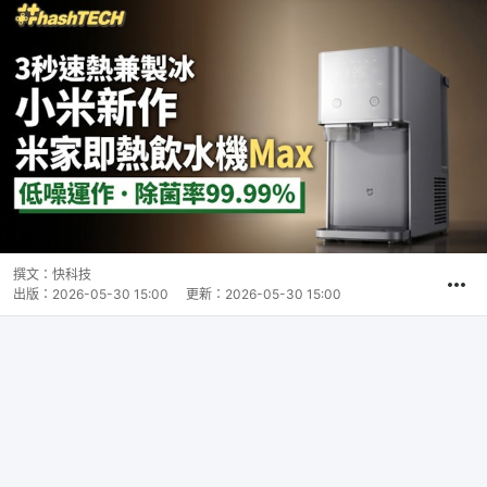
撰文：
快科技
出版：
2026-05-30 15:00
更新：
2026-05-30 15:00