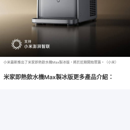
小米最新推出了米家即熱飲水機Max製冰版，將於近期開始眾籌。（小米）
米家即熱飲水機Max製冰版更多產品介紹：