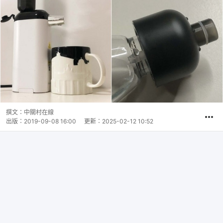
撰文：
中關村在線
出版：
2019-09-08 16:00
更新：
2025-02-12 10:52