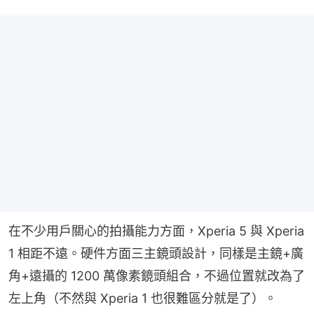
在不少用戶關心的拍攝能力方面，Xperia 5 與 Xperia 
1 相距不遠。硬件方面三主鏡頭設計，同樣是主鏡+廣
角+遠攝的 1200 萬像素鏡頭組合，不過位置就改為了
左上角（不然與 Xperia 1 也很難區分就是了）。