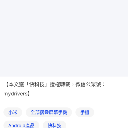
【本文獲「快科技」授權轉載，微信公眾號：
mydrivers】
小米
全部摺疊屏幕手機
手機
Android產品
快科技