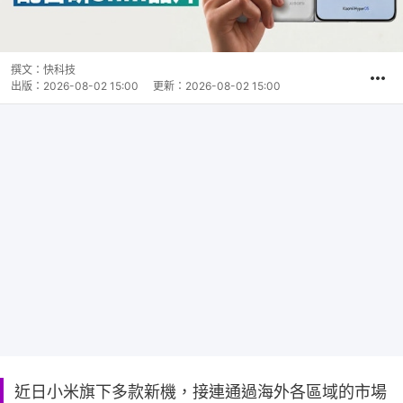
撰文：
快科技
出版：
2026-08-02 15:00
更新：
2026-08-02 15:00
近日小米旗下多款新機，接連通過海外各區域的市場