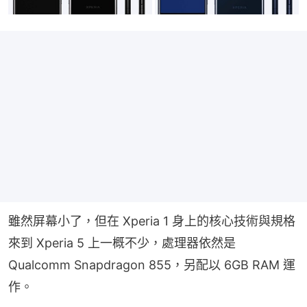
雖然屏幕小了，但在 Xperia 1 身上的核心技術與規格
來到 Xperia 5 上一概不少，處理器依然是 
Qualcomm Snapdragon 855，另配以 6GB RAM 運
作。