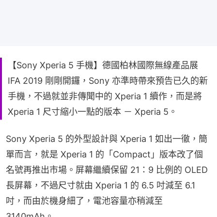
【Sony Xperia 5 手機】德國柏林國際無線產品展
IFA 2019 剛剛開鑼，Sony 亦準時帶來預告已久的新
手機，不過就並非傳聞中的 Xperia 1 續作，而是將
Xperia 1 尺寸縮小一點的版本 － Xperia 5。
Sony Xperia 5 的外型設計與 Xperia 1 如出一徹，簡
單而言，就是 Xperia 1 的「Compact」版本改了個
名號再推出市場。屏幕繼續保留 21：9 比例的 OLED 
長屏幕，不過尺寸就由 Xperia 1 的 6.5 吋減至 6.1 
吋，而由於機身細了，電池容量亦稍減至 
3140mAh。