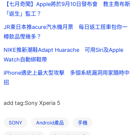
【七月奇聞】Apple將於9月10日發布會 教主喬布斯
「返生」監工？
JR東日本推acure汽水機月票 每日返工搭車包你一
樽飲品慳幾多？
NIKE推新潮鞋Adapt Huarache 可用Siri及Apple
Watch自動綁鞋帶
iPhone遇史上最大型攻擊 多個系統漏洞用家隨時中
招
add tag:Sony Xperia 5
SONY
Android產品
手機