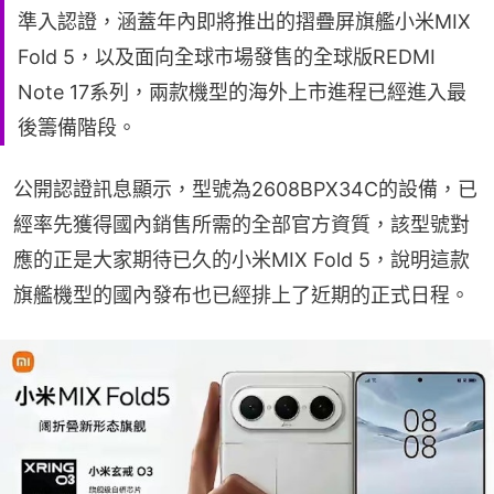
準入認證，涵蓋年內即將推出的摺疊屏旗艦小米MIX
Fold 5，以及面向全球市場發售的全球版REDMI
Note 17系列，兩款機型的海外上市進程已經進入最
後籌備階段。
公開認證訊息顯示，型號為2608BPX34C的設備，已
經率先獲得國內銷售所需的全部官方資質，該型號對
應的正是大家期待已久的小米MIX Fold 5，說明這款
旗艦機型的國內發布也已經排上了近期的正式日程。