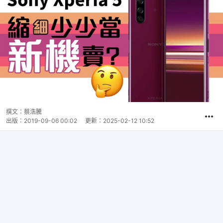
撰文：
蔡浩騰
出版：
2019-09-06 00:02
更新：
2025-02-12 10:52