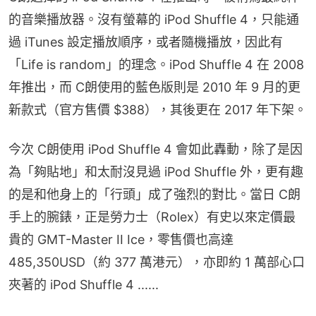
的音樂播放器。沒有螢幕的 iPod Shuffle 4，只能通
過 iTunes 設定播放順序，或者隨機播放，因此有
「Life is random」的理念。iPod Shuffle 4 在 2008 
年推出，而 C朗使用的藍色版則是 2010 年 9 月的更
新款式（官方售價 $388），其後更在 2017 年下架。
今次 C朗使用 iPod Shuffle 4 會如此轟動，除了是因
為「夠貼地」和太耐沒見過 iPod Shuffle 外，更有趣
的是和他身上的「行頭」成了強烈的對比。當日 C朗
手上的腕錶，正是勞力士（Rolex）有史以來定價最
貴的 GMT-Master II Ice，零售價也高達 
485,350USD（約 377 萬港元），亦即約 1 萬部心口
夾著的 iPod Shuffle 4 ......