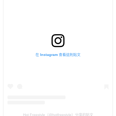
在 Instagram 查看這則貼文
Hot Freestyle（@hotfreestyle）分享的貼文