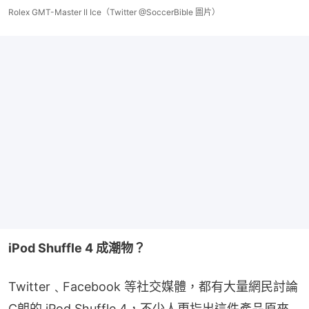
Rolex GMT-Master II Ice（Twitter @SoccerBible 圖片）
iPod Shuffle 4 成潮物？
Twitter﹑Facebook 等社交媒體，都有大量網民討論 
C朗的 iPod Shuffle 4，不少人更指出這件產品原來