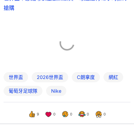
搶購
世界盃
2026世界盃
C朗拿度
網紅
葡萄牙足球隊
Nike
9
0
0
0
0