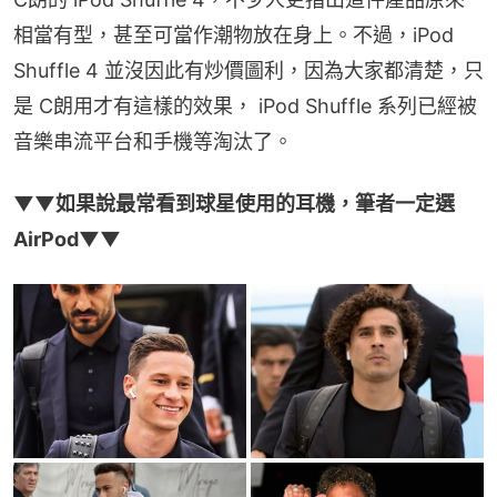
相當有型，甚至可當作潮物放在身上。不過，iPod 
Shuffle 4 並沒因此有炒價圖利，因為大家都清楚，只
是 C朗用才有這樣的效果， iPod Shuffle 系列已經被
音樂串流平台和手機等淘汰了。
▼▼如果說最常看到球星使用的耳機，筆者一定選 
AirPod▼▼