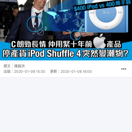
撰文：
陳錦洪
出版：
2020-01-08 15:30
更新：
2020-01-08 16:00