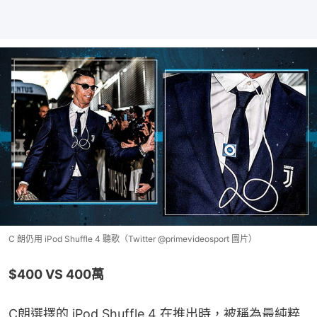
C 朗仍用 iPod Shuffle 4 聽歌（Twitter @primevideosport 圖片）
$400 VS 400萬
C朗選擇的 iPod Shuffle 4 在推出時，被稱為最純粹