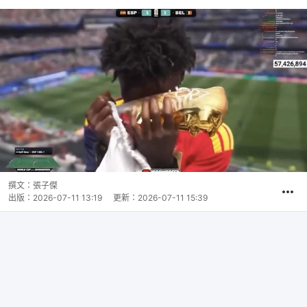
撰文：
張子傑
出版：
2026-07-11 13:19
更新：
2026-07-11 15:39