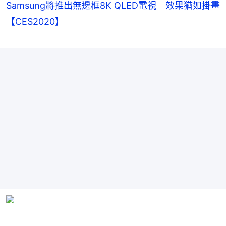
Samsung將推出無邊框8K QLED電視 效果猶如掛畫
【CES2020】