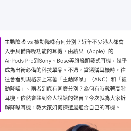
主動降噪 vs 被動降噪有何分別？近年不少港人都會
入手具備降噪功能的耳機，由蘋果（Apple）的
AirPods Pro到Sony、Bose等旗艦頭戴式耳機，幾乎
成為出街必備的科技單品。不過，當選購耳機時，往
往會看到規格表上寫著「主動降噪」（ANC）和「被
動降噪」。兩者到底有甚麼分別？為何有時戴著高階
耳機，依然會聽到旁人說話的聲音？今次就為大家拆
解降噪耳機，教大家如何揀選最適合自己的耳機。