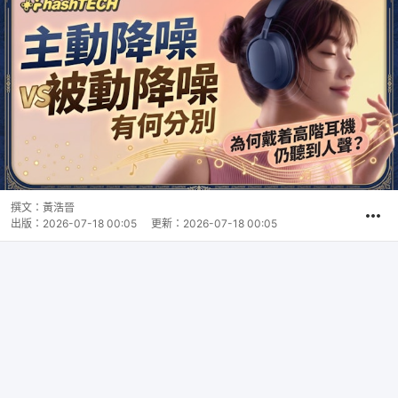
撰文：
黃浩晉
出版：
2026-07-18 00:05
更新：
2026-07-18 00:05