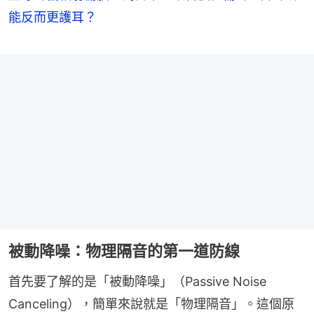
能反而更護耳？
被動降噪：物理隔音的第一道防線
首先要了解的是「被動降噪」（Passive Noise 
Canceling），簡單來說就是「物理隔音」。這個原