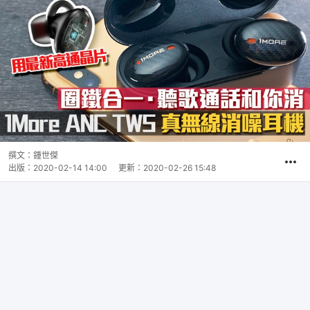
撰文：
鍾世傑
出版：
2020-02-14 14:00
更新：
2020-02-26 15:48