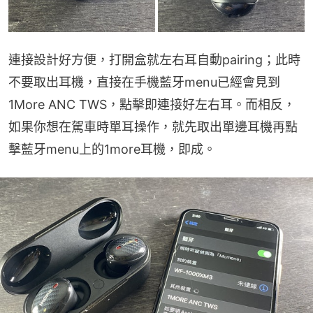
連接設計好方便，打開盒就左右耳自動pairing；此時
不要取出耳機，直接在手機藍牙menu已經會見到
1More ANC TWS，點擊即連接好左右耳。而相反，
如果你想在駕車時單耳操作，就先取出單邊耳機再點
擊藍牙menu上的1more耳機，即成。