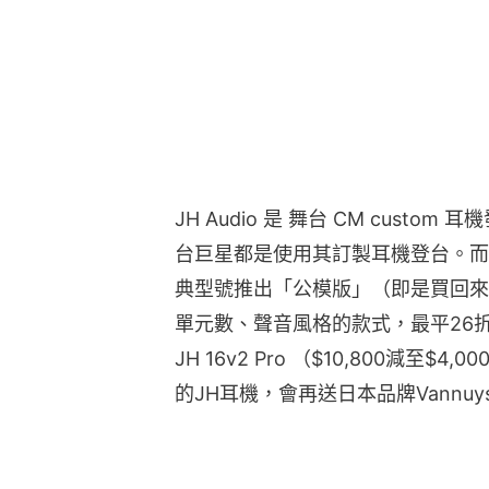
JH Audio 是 舞台 CM custom
台巨星都是使用其訂製耳機登台。而
典型號推出「公模版」（即是買回來
單元數、聲音風格的款式，最平26折、
JH 16v2 Pro （$10,800減至
的JH耳機，會再送日本品牌Vannuy