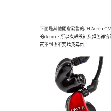
下面是其他開倉發售的JH Audio
的demo，所以機殼設計及顏色都
買不到也不要找我尋仇。