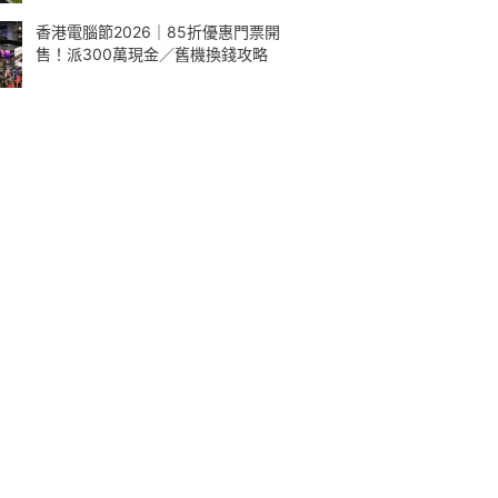
香港電腦節2026｜85折優惠門票開
售！派300萬現金／舊機換錢攻略