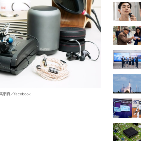
網頁／facebook