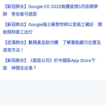
【新冠肺炎】Google I/O 2020無懼疫情5月如期舉
辦 參加者可退款
【新冠肺炎】Google瑞士蘇黎世辦公室員工確診 開
始限制員工出行
【武漢肺炎】數碼產品勁污糟 了解重點藏污位置及
清潔方法！
【新冠肺炎】《瘟疫公司》於中國區App Store下
架 神預言出事？