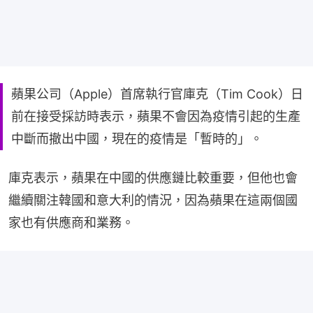
蘋果公司（Apple）首席執行官庫克（Tim Cook）日
前在接受採訪時表示，蘋果不會因為疫情引起的生產
中斷而撤出中國，現在的疫情是「暫時的」。
庫克表示，蘋果在中國的供應鏈比較重要，但他也會
繼續關注韓國和意大利的情況，因為蘋果在這兩個國
家也有供應商和業務。