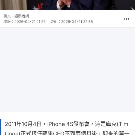
撰文：
觀察者網
出版：
2026-04-21 21:56
更新：
2026-04-21 22:35
2011年10月4日，iPhone 4S發布會，這是庫克(Tim
Cook)正式接任蘋果CEO不到兩個月後，迎來的第一