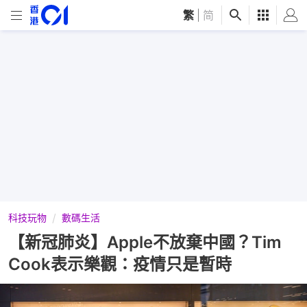
繁
|
简
科技玩物
數碼生活
【新冠肺炎】Apple不放棄中國？Tim
Cook表示樂觀：疫情只是暫時