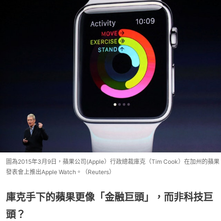
圖為2015年3月9日，蘋果公司(Apple）行政總裁庫克（Tim Cook）在加州的蘋果
發表會上推出Apple Watch。（Reuters）
庫克手下的蘋果更像「金融巨頭」，而非科技巨
頭？