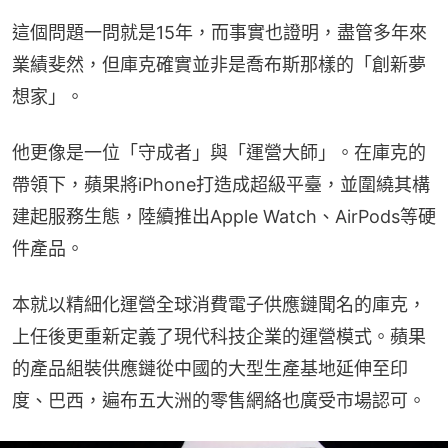
這個問題一問就是15年，而事實也證明，盡管多年來
業績斐然，但庫克確實並非是喬布斯那樣的「創新夢
想家」。
他更像是一位「守成者」與「運營大師」。在庫克的
帶領下，蘋果將iPhone打造成超級平臺，並圍繞其構
建起服務生態，陸續推出Apple Watch、AirPods等硬
件產品。
本就以精細化運營全球消費電子供應鏈聞名的庫克，
上任後更重新定義了現代科技企業的運營模式。蘋果
的產品組裝供應鏈從中國的大型生產基地延伸至印
度、巴西，遍布五大洲的零售網絡也廣受市場認可。