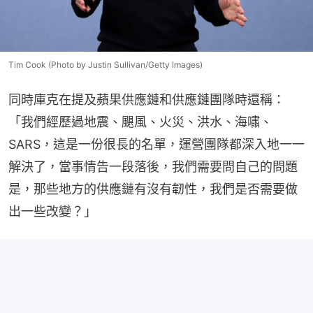
Tim Cook (Photo by Justin Sullivan/Getty Images)
同時庫克在提及蘋果供應鏈和供應鏈團隊時還稱：
「我們經歷過地震、颶風、火災、洪水、海嘯、
SARS，這是一份很長的名單，運營團隊都深入地一一
解決了，當事情告一段落後，我們需要問自己的問題
是，那些地方的供應鏈有沒有韌性，我們是否需要做
出一些改變？」