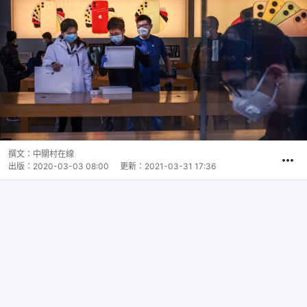
撰文：
中關村在線
出版：
2020-03-03 08:00
更新：
2021-03-31 17:36