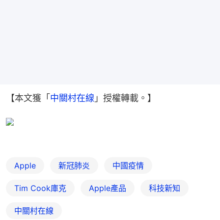
【本文獲「
中關村在線
」授權轉載。】
Apple
新冠肺炎
中國疫情
Tim Cook庫克
Apple產品
科技新知
中關村在線