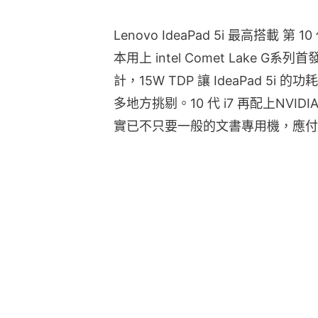
Lenovo IdeaPad 5i 最高搭載 第 1
本用上 intel Comet Lake G系列
計，15W TDP 讓 IdeaPad 5
多地方挑剔。10 代 i7 再配上NVIDIA
實已不只要一般的文書專用機，應付