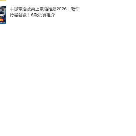
手提電腦及桌上電腦推薦2026｜教你
拎盡著數！6款抵買推介