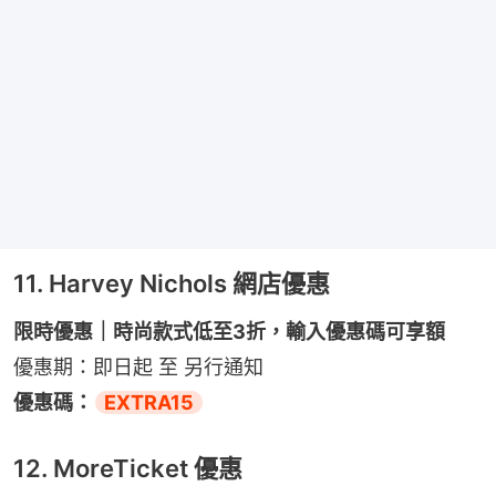
11. Harvey Nichols 網店優惠
限時優惠｜時尚款式低至3折，輸入優惠碼可享額
優惠期：即日起 至 另行通知
優惠碼：
EXTRA15
12. MoreTicket 優惠