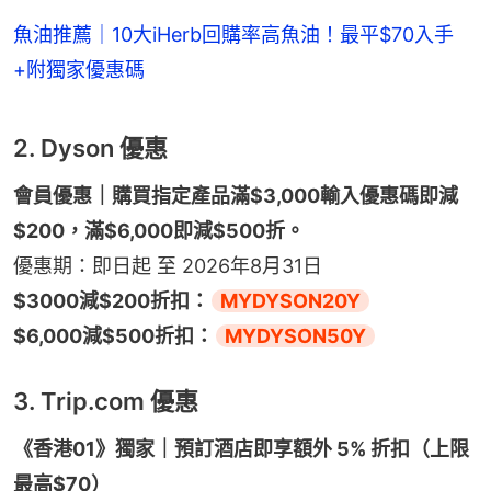
魚油推薦｜10大iHerb回購率高魚油！最平$70入手
+附獨家優惠碼
2. Dyson 優惠
會員優惠｜購買指定產品滿$3,000輸入優惠碼即減
$200，滿$6,000即減$500折。
優惠期：即日起 至 2026年8月31日
$3000減$200折扣：
MYDYSON20Y
$6,000減$500折扣：
MYDYSON50Y
3. Trip.com 優惠
《香港01》獨家｜預訂酒店即享額外 5% 折扣（上限
最高$70）