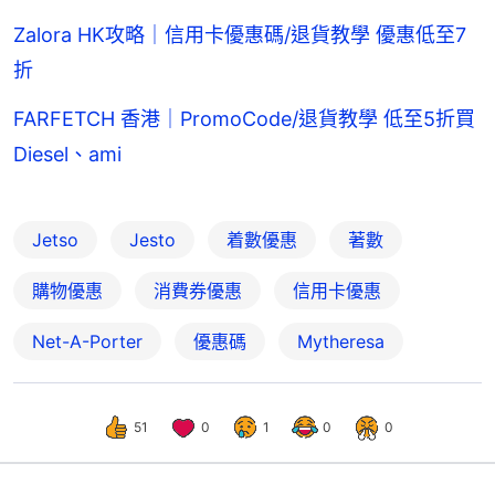
Zalora HK攻略｜信用卡優惠碼/退貨教學 優惠低至7
折
FARFETCH 香港｜PromoCode/退貨教學 低至5折買
Diesel、ami
Jetso
Jesto
着數優惠
著數
購物優惠
消費券優惠
信用卡優惠
Net-A-Porter
優惠碼
Mytheresa
51
0
1
0
0