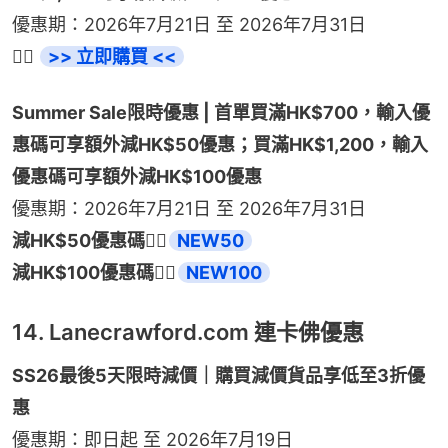
優惠期：2026年7月21日 至 2026年7月31日
👉🏻 
>> 立即購買 <<
Summer Sale限時優惠 | 首單買滿HK$700，輸入優
惠碼可享額外減HK$50優惠；買滿HK$1,200，輸入
優惠碼可享額外減HK$100優惠
優惠期：2026年7月21日 至 2026年7月31日
減HK$50優惠碼👉🏻
NEW50
減HK$100優惠碼👉🏻
NEW100
14. Lanecrawford.com 連卡佛優惠
SS26最後5天限時減價｜購買減價貨品享低至3折優
惠
優惠期：即日起 至 2026年7月19日