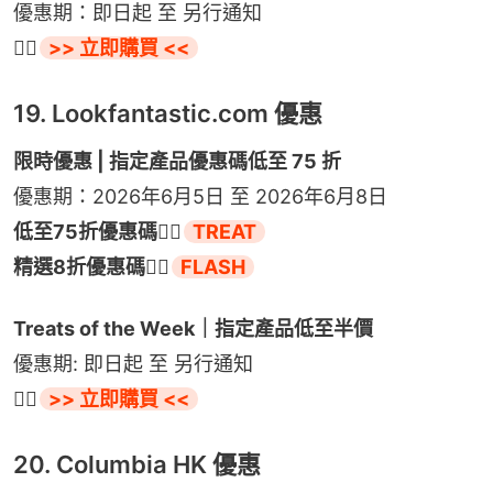
優惠期：即日起 至 另行通知
👉🏻
>> 立即購買 <<
19. Lookfantastic.com 優惠
限時優惠 | 指定產品優惠碼低至 75 折
優惠期：2026年6月5日 至 2026年6月8日
低至75折優惠碼👉🏻
精選8折優惠碼👉🏻
FLASH
Treats of the Week｜指定產品低至半價
優惠期: 即日起 至 另行通知
👉🏻
>> 立即購買 <<
20. Columbia HK 優惠