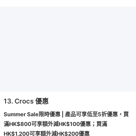
13. Crocs 優惠
Summer Sale限時優惠 | 產品可享低至5折優惠，買
滿HK$800可享額外減HK$100優惠；買滿
HK$1,200可享額外減HK$200優惠