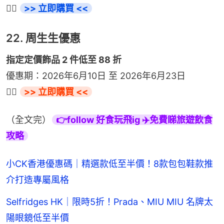
👉🏻 
>> 立即購買 <<
22. 周生生優惠
指定定價飾品 2 件低至 88 折
優惠期：2026年6月10日 至 2026年6月23日
👉🏻 
>> 立即購買 <<
（全文完）
👉follow 好食玩飛ig ✈️免費睇旅遊飲食
攻略
小CK香港優惠碼｜精選款低至半價！8款包包鞋款推
介打造專屬風格
Selfridges HK｜限時5折！Prada、MIU MIU 名牌太
陽眼鏡低至半價