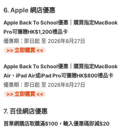
6. Apple 網店優惠
Apple Back To School優惠｜購買指定MacBook 
Pro可獲贈HK$1,200禮品卡
優惠期：即日起 至 2026年8月27日
>> 立即購買 <<
Apple Back To School優惠｜購買指定MacBook 
Air、iPad Air或iPad Pro可獲贈HK$800禮品卡
優惠期：即日起 至 2026年8月27日
>> 立即購買 <<
7. 百佳網店優惠
首單網購店取購滿$100，輸入優惠碼即減$20