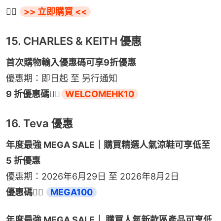
👉🏻 
>> 立即購買 <<
15. CHARLES & KEITH 優惠
首次購物輸入優惠碼可享9折優惠
優惠期：即日起 至 另行通知
9 折優惠碼👉🏻
WELCOMEHK10
16. Teva 優惠
年度最強 MEGA SALE｜購買精選人氣涼鞋可享低至 
5 折優惠
優惠期：2026年6月29日 至 2026年8月2日
優惠碼👉🏻 
MEGA100
年度最強 MEGA SALE｜ 購買人氣新款區產品可享低