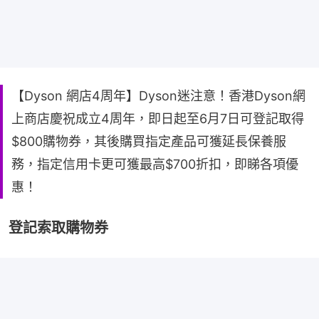
【Dyson 網店4周年】Dyson迷注意！香港Dyson網
上商店慶祝成立4周年，即日起至6月7日可登記取得
$800購物券，其後購買指定產品可獲延長保養服
務，指定信用卡更可獲最高$700折扣，即睇各項優
惠！
登記索取購物券