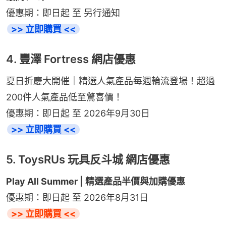
優惠期：即日起 至 另行通知
>> 立即購買 <<
4. 豐澤 Fortress 網店優惠
夏日折慶大開催｜精選人氣產品每週輪流登場！超過
200件人氣產品低至驚喜價！
優惠期：即日起 至 2026年9月30日
>> 立即購買 <<
5. ToysRUs 玩具反斗城 網店優惠
Play All Summer | 精選產品半價與加購優惠
優惠期：即日起 至 2026年8月31日
>> 立即購買 <<