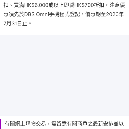
扣、買滿HK$6,000或以上即減HK$700折扣，注意優
惠須先於DBS Omni手機程式登記，優惠期至2020年
7月31日止。
有關網上購物交易，需留意有關商戶之最新安排並以