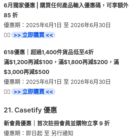
6月獨家優惠 | 購買任何產品輸入優惠碼，可享額外 
85 折
優惠期：2025年6月1日 至 2026年6月30日
👉🏻
>> 立即購買 <<
618優惠｜超過1,400件貨品低至4折
滿$1,200再減$100，滿$1,800再減$200，滿
$3,000再減$500
優惠期：2025年6月1日 至 2026年6月30日
👉🏻
>> 立即購買 <<
21. Casetify 優惠
新會員優惠｜首次註冊會員並購物立享 9 折
優惠期：即日起 至 另行通知