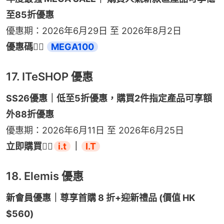
至85折優惠
優惠期：2026年6月29日 至 2026年8月2日
優惠碼👉🏻 
MEGA100
17. ITeSHOP 優惠
SS26優惠｜低至5折優惠，購買2件指定產品可享額
外88折優惠
優惠期：2026年6月11日 至 2026年6月25日
立即購買👉🏻
i.t
｜
I.T
18. Elemis 優惠
新會員優惠｜尊享首購 8 折+迎新禮品 (價值 HK 
$560)