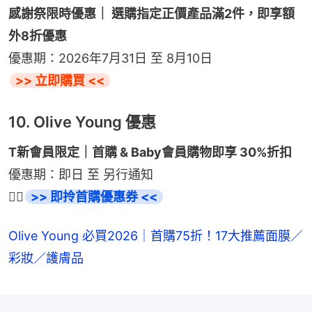
感謝祭限時優惠｜ 選購指定正價產品滿2件，即享額
外8折優惠
優惠期：2026年7月31日 至 8月10日
>> 立即購買 <<
10. Olive Young 優惠
T新會員限定｜首購 & Baby會員購物即享 30%折扣
優惠期：即日 至 另行通知
👉🏻
>> 即拎首購優惠券 <<
Olive Young 必買2026｜首購75折！17大推薦面膜／
彩妝／護膚品