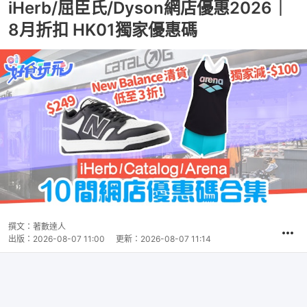
iHerb/屈臣氏/Dyson網店優惠2026｜
8月折扣 HK01獨家優惠碼
撰文：
著數達人
出版：
2026-08-07 11:00
更新：
2026-08-07 11:14