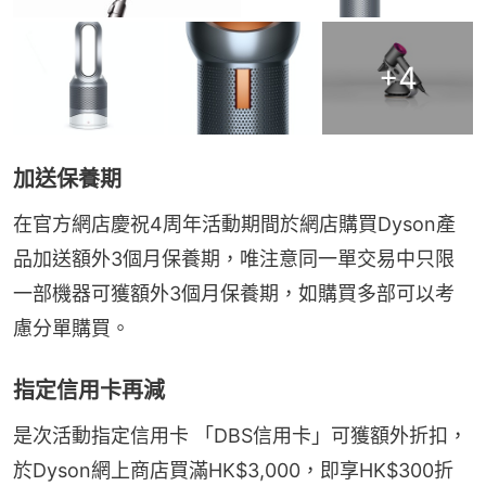
+
4
加送保養期
在官方網店慶祝4周年活動期間於網店購買Dyson產
品加送額外3個月保養期，唯注意同一單交易中只限
一部機器可獲額外3個月保養期，如購買多部可以考
慮分單購買。
指定信用卡再減
是次活動指定信用卡 「DBS信用卡」可獲額外折扣，
於Dyson網上商店買滿HK$3,000，即享HK$300折