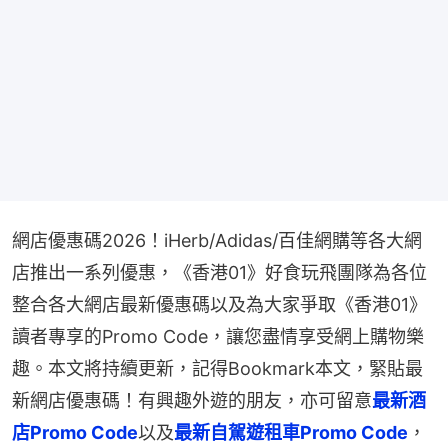
網店優惠碼2026！iHerb/Adidas/百佳網購等各大網
店推出一系列優惠，《香港01》好食玩飛團隊為各位
整合各大網店最新優惠碼以及為大家爭取《香港01》
讀者專享的Promo Code，讓您盡情享受網上購物樂
趣。本文將持續更新，記得Bookmark本文，緊貼最
新網店優惠碼！有興趣外遊的朋友，亦可留意
最新酒
店Promo Code
以及
最新自駕遊租車Promo Code
，