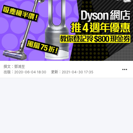
撰文：
鄧鴻至
出版：
2020-06-04 18:30
更新：
2021-04-30 17:35