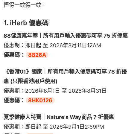
慳得一蚊得一蚊！
1. iHerb 優惠碼
88健康嘉年華｜所有用戶輸入優惠碼可享 75 折優惠
優惠期：即日起 至 2026年8月11日12AM
優惠碼：
8826A
《香港01》獨家｜所有用戶輸入優惠碼可享 78 折優
惠 (只限香港用戶使用)
優惠期：2026年8月1日 至 2026年8月31日
優惠碼：
8HK0126
夏季健康大特賣｜​Nature's Way商品 7 折優惠
優惠期：即日起 至 2026年9月1日2:59PM