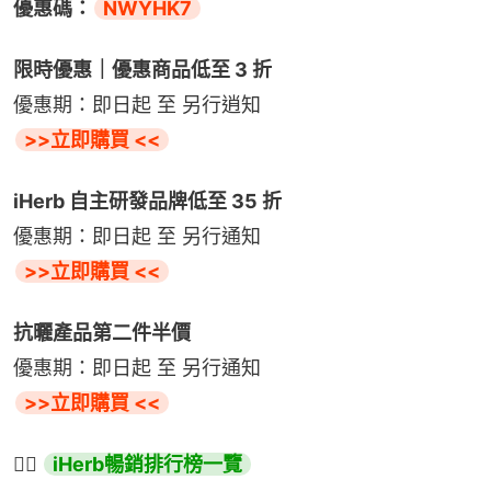
優惠碼：
NWYHK7
限時優惠｜優惠商品低至 3 折
優惠期：即日起 至 另行逍知
>>立即購買 <<
iHerb 自主研發品牌低至 35 折
優惠期：即日起 至 另行通知
>>立即購買 <<
抗曬產品第二件半價
優惠期：即日起 至 另行通知
>>立即購買 <<
👉🏻 
iHerb暢銷排行榜一覽