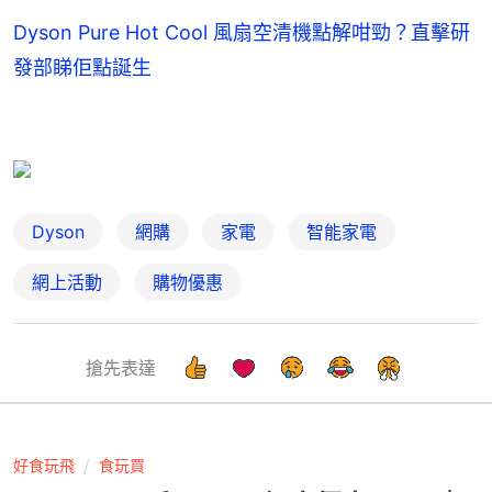
Dyson Pure Hot Cool 風扇空清機點解咁勁？直擊研
發部睇佢點誕生
Dyson
網購
家電
智能家電
網上活動
購物優惠
搶先表達
好食玩飛
食玩買