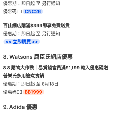
優惠期：即日起 至 另行通知
優惠碼👉🏻
CNC26
百佳網店購滿$399即享免費送貨
優惠期：即日起 至 另行通知
>> 立即購買 <<
8. Watsons 屈臣氏網店優惠
8.8 購物大作戰｜易賞錢會員滿$1,199 輸入優惠碼送
普樂氏多用途煮食鍋
優惠期：即日起 至 8月18日
優惠碼👉🏻
BB1999
9. Adida 優惠