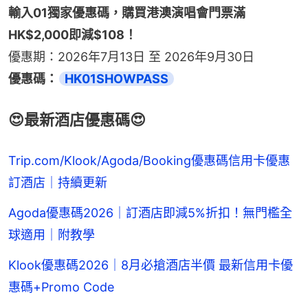
輸入01獨家優惠碼，購買港澳演唱會門票滿
HK$2,000即減$108！
優惠期：2026年7月13日 至 2026年9月30日
優惠碼：
HK01SHOWPASS
😍最新酒店優惠碼😍
Trip.com/Klook/Agoda/Booking優惠碼信用卡優惠
訂酒店｜持續更新
Agoda優惠碼2026｜訂酒店即減5%折扣！無門檻全
球適用｜附教學
Klook優惠碼2026｜8月必搶酒店半價 最新信用卡優
惠碼+Promo Code