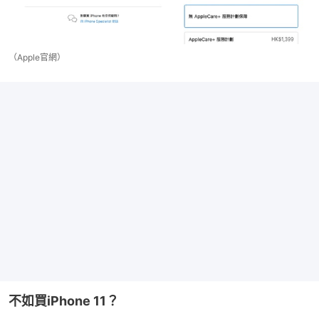
（Apple官網）
不如買iPhone 11？