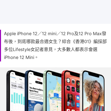
Apple iPhone 12／12 mini／12 Pro及12 Pro Max發
布後，到底哪款最合適女生？綜合《香港01》編採部
多位Lifestyle女記者意見，大多數人都表示會選
iPhone 12 Mini。