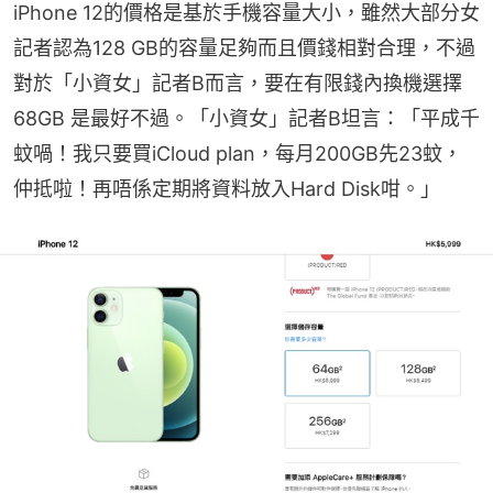
iPhone 12的價格是基於手機容量大小，雖然大部分女
記者認為128 GB的容量足夠而且價錢相對合理，不過
對於「小資女」記者B而言，要在有限錢內換機選擇
68GB 是最好不過。「小資女」記者B坦言：「平成千
蚊喎！我只要買iCloud plan，每月200GB先23蚊，
仲抵啦！再唔係定期將資料放入Hard Disk咁。」