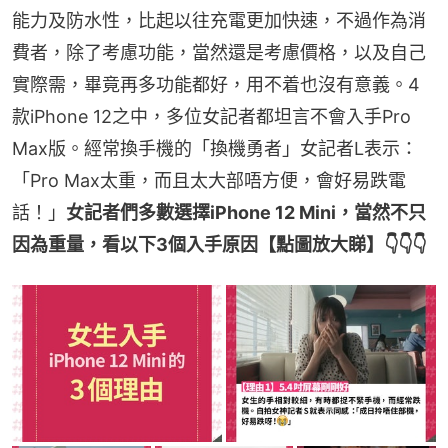
能力及防水性，比起以往充電更加快速，不過作為消
費者，除了考慮功能，當然還是考慮價格，以及自己
實際需，畢竟再多功能都好，用不着也沒有意義。4
款iPhone 12之中，多位女記者都坦言不會入手Pro 
Max版。經常換手機的「換機勇者」女記者L表示：
「Pro Max太重，而且太大部唔方便，會好易跌電
話！」
女記者們多數選擇iPhone 12 Mini，當然不只
因為重量，看以下3個入手原因【點圖放大睇】👇👇👇