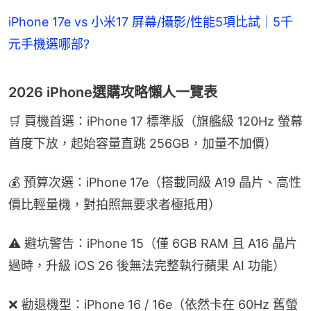
iPhone 17e vs 小米17 屏幕/攝影/性能5項比試｜5千
元手機選哪部?
2026 iPhone選購攻略懶人一覽表
🛒 買機首選：iPhone 17 標準版（旗艦級 120Hz 螢幕
首度下放，起始容量直跳 256GB，加量不加價）
💰 預算次選：iPhone 17e（搭載同級 A19 晶片、高性
價比輕量機，對拍照無要求者極抵用）
⚠️ 避坑警告：iPhone 15（僅 6GB RAM 且 A16 晶片
過時，升級 iOS 26 後無法完整執行蘋果 AI 功能）
❌ 勸退機型：iPhone 16 / 16e（依然卡在 60Hz 舊螢