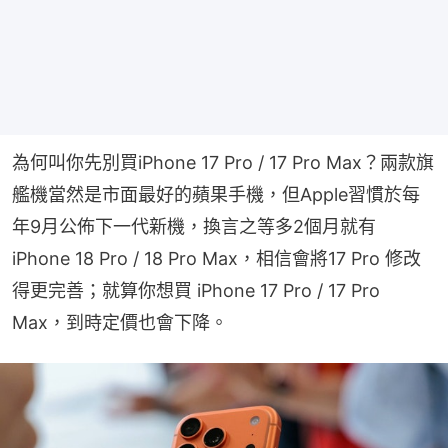
為何叫你先別買iPhone 17 Pro / 17 Pro Max？兩款旗
艦機當然是市面最好的蘋果手機，但Apple習慣於每
年9月公佈下一代新機，換言之等多2個月就有 
iPhone 18 Pro / 18 Pro Max，相信會將17 Pro 修改
得更完善；就算你想買 iPhone 17 Pro / 17 Pro 
Max，到時定價也會下降。