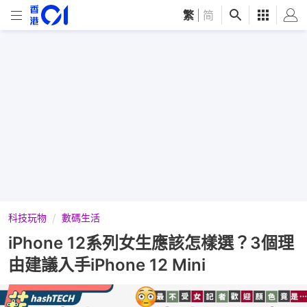
繁
|
简
科技玩物
數碼生活
iPhone 12系列女生應該怎樣選？3個理
由建議入手iPhone 12 Mini