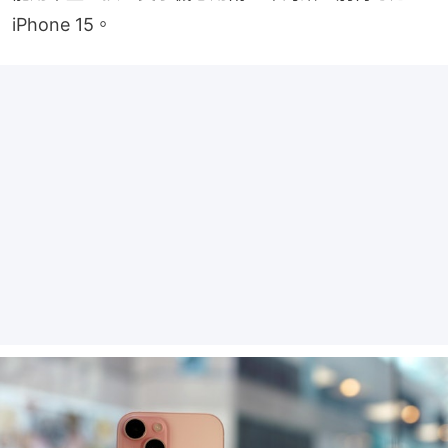
iPhone 15。