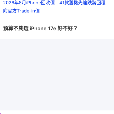
2026年8月iPhone回收價｜41款舊機先達跌勢回穩
附官方Trade-in價
預算不夠選 iPhone 17e 好不好？