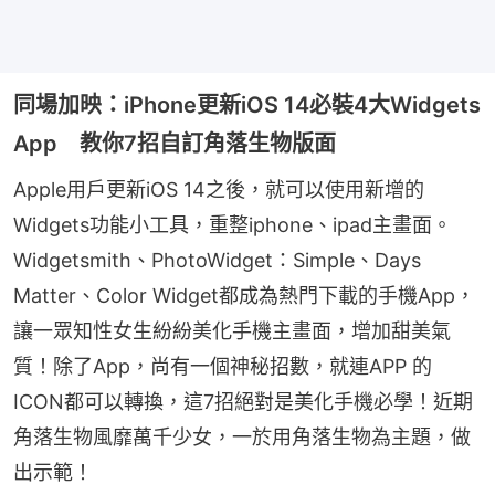
同場加映：iPhone更新iOS 14必裝4大Widgets
App 教你7招自訂角落生物版面
Apple用戶更新iOS 14之後，就可以使用新增的 
Widgets功能小工具，重整iphone、ipad主畫面。
Widgetsmith、PhotoWidget：Simple、Days 
Matter、Color Widget都成為熱門下載的手機App，
讓一眾知性女生紛紛美化手機主畫面，增加甜美氣
質！除了App，尚有一個神秘招數，就連APP 的
ICON都可以轉換，這7招絕對是美化手機必學！近期
角落生物風靡萬千少女，一於用角落生物為主題，做
出示範！