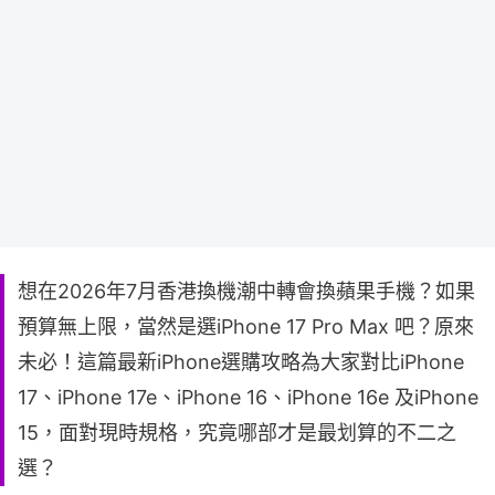
想在2026年7月香港換機潮中轉會換蘋果手機？如果
預算無上限，當然是選iPhone 17 Pro Max 吧？原來
未必！這篇最新iPhone選購攻略為大家對比iPhone
17、iPhone 17e、iPhone 16、iPhone 16e 及iPhone
15，面對現時規格，究竟哪部才是最划算的不二之
選？