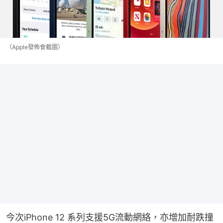
（Apple發佈會截圖）
今次iPhone 12 系列支援5G流動網絡，亦增加耐跌撞