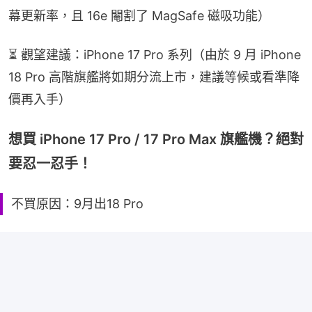
幕更新率，且 16e 閹割了 MagSafe 磁吸功能）
⏳ 觀望建議：iPhone 17 Pro 系列（由於 9 月 iPhone 
18 Pro 高階旗艦將如期分流上市，建議等候或看準降
價再入手）
想買 iPhone 17 Pro / 17 Pro Max 旗艦機？絕對
要忍一忍手！
不買原因：9月出18 Pro