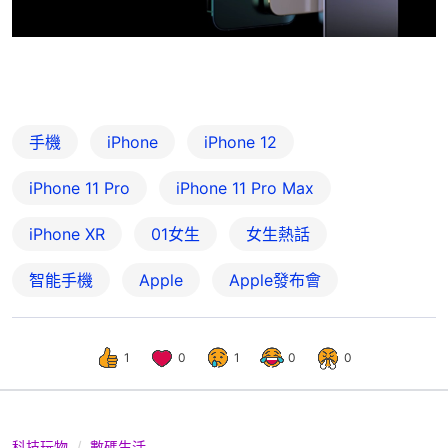
手機
iPhone
iPhone 12
iPhone 11 Pro
iPhone 11 Pro Max
iPhone XR
01女生
女生熱話
智能手機
Apple
Apple發布會
1
0
1
0
0
科技玩物
數碼生活