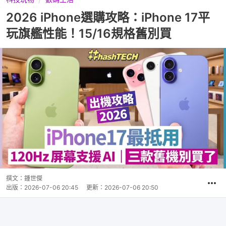
2026 iPhone選購攻略：iPhone 17平
玩旗艦性能！15/16規格舊別買
撰文：
鍾世傑
出版：
2026-07-06 20:45
更新：
2026-07-06 20:50