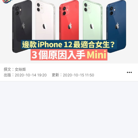
撰文：
女絲姬
出版：
2020-10-14 19:20
更新：
2020-10-15 11:50