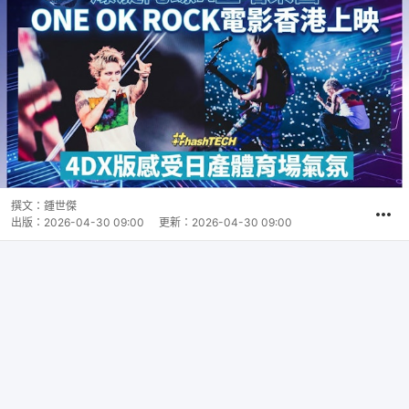
撰文：
鍾世傑
出版：
2026-04-30 09:00
更新：
2026-04-30 09:00