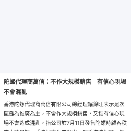
陀螺代理商萬信：不作大規模銷售 有信心現場
不會混亂
香港陀螺代理商萬信有限公司總經理羅錦旺表示是次
擺攤為推廣為主，不會作大規模銷售，又指有信心現
場不會造成混亂，指公司於7月11日發售陀螺時顧客秩