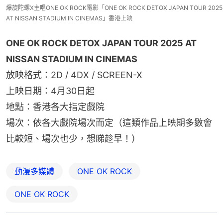
爆旋陀螺X主唱ONE OK ROCK電影「ONE OK ROCK DETOX JAPAN TOUR 2025
AT NISSAN STADIUM IN CINEMAS」香港上映
ONE OK ROCK DETOX JAPAN TOUR 2025 AT 
NISSAN STADIUM IN CINEMAS
放映格式：2D / 4DX / SCREEN-X
上映日期：4月30日起
地點：香港各大指定戲院
場次：依各大戲院場次而定（這類作品上映期多數會
比較短、場次也少，想睇趁早！）
動漫多媒體
ONE OK ROCK
ONE OK ROCK