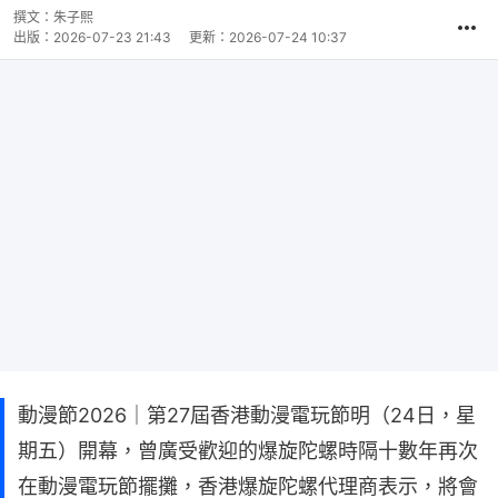
撰文：
朱子熙
出版：
2026-07-23 21:43
更新：
2026-07-24 10:37
動漫節2026｜第27屆香港動漫電玩節明（24日，星
期五）開幕，曾廣受歡迎的爆旋陀螺時隔十數年再次
在動漫電玩節擺攤，香港爆旋陀螺代理商表示，將會