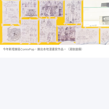
今年新增展區ComixPop，展出本地漫畫家作品。（湯致遠攝）