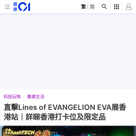
繁
|
简
科技玩物
數碼生活
直擊Lines of EVANGELION EVA展香
港站｜詳睇香港打卡位及限定品