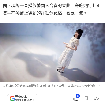
面，現場一直播放著兩人合奏的樂曲。旁邊更配上 4 
隻手在琴鍵上舞動的詳細分鏡稿，氣氛一流。
天花板的投影燈會將鋼琴倒影直接打在地面，現場一直播放著兩人合奏的樂曲。
6
在Google
追蹤《香港01》