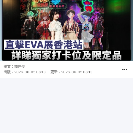
撰文：
鍾世傑
出版：
2026-06-05 08:13
更新：
2026-06-05 08:13