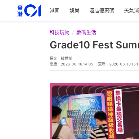
港聞
娛樂
酒店優惠碼
天氣消
科技玩物
數碼生活
Grade10 Fest
撰文：
鍾世傑
出版：
2026-06-18 14:05
更新：
2026-06-18 15:1