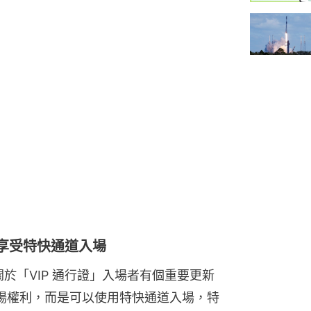
ss 享受特快通道入場
26 大會關於「VIP 通行證」入場者有個重要更新
入場權利，而是可以使用特快通道入場，特