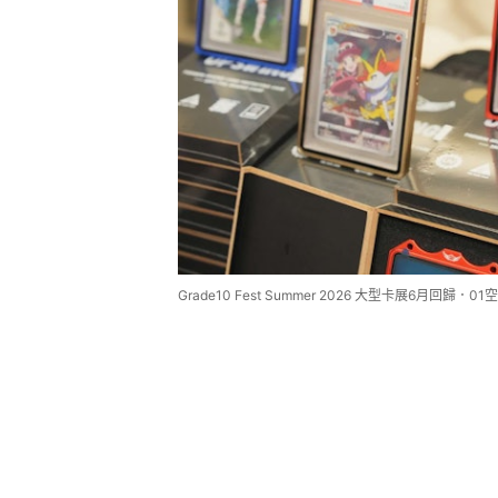
Grade10 Fest Summer 2026 大型卡展6月回