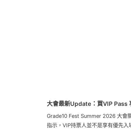
大會最新Update：買VIP Pa
Grade10 Fest Summer 20
指示，VIP持票人並不是享有優先