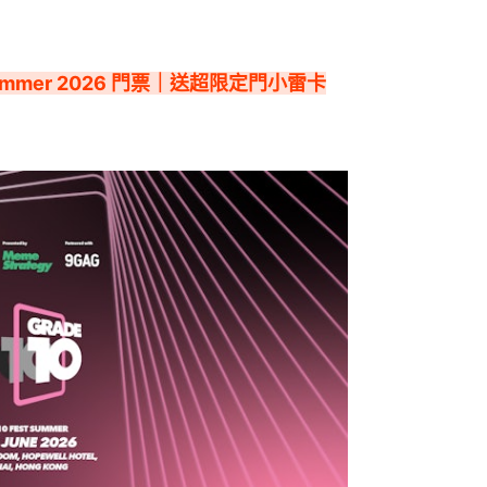
 Summer 2026 門票｜送超限定門小雷卡