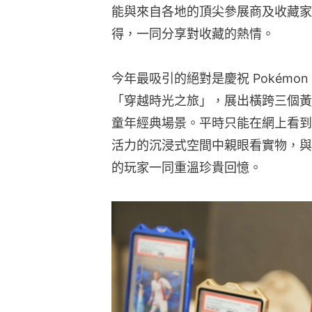
能與來自各地的頂尖參展商及收藏家
得，一同分享對收藏的熱情。
今年最吸引的絕對是慶祝 Pokémo
「穿越時光之旅」，展出橫跨三個黃
童年經典場景。平時只能在網上看到
活力的沉浸式空間中親眼看實物，與
的玩家一同重溫珍貴回憶。