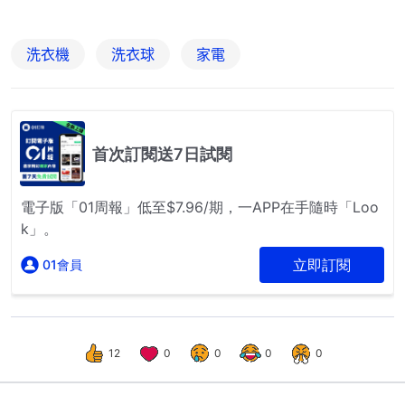
洗衣機
洗衣球
家電
12
0
0
0
0