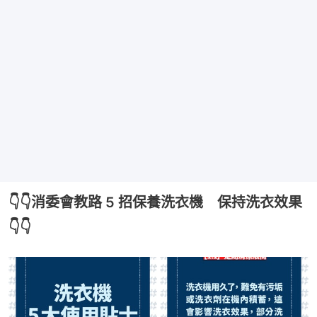
👇👇消委會教路 5 招保養洗衣機 保持洗衣效果
👇👇