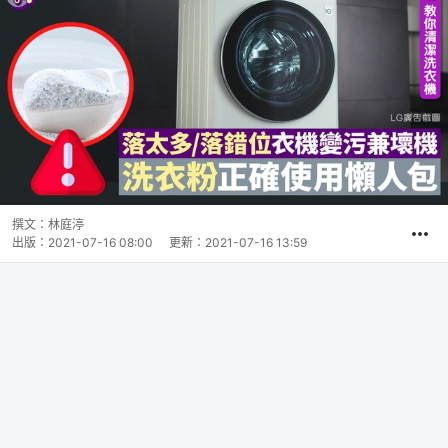
撰文：
林庭渟
出版：
2021-07-16 08:00
更新：
2021-07-16 13:59