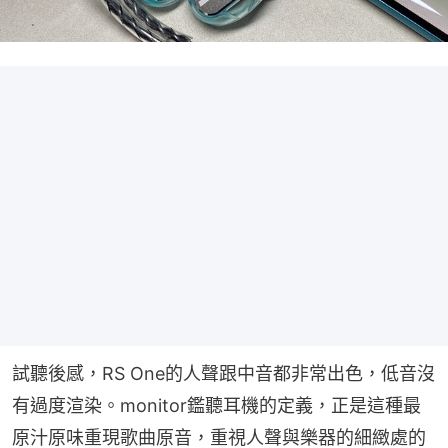
試聽後感，RS One的人聲跟中音都非常出色，低音沒
有過度渲染。monitor鑑聽耳機的定義，正是這種最
原汁原味重現歌曲原音，重視人聲與樂器的細緻處的