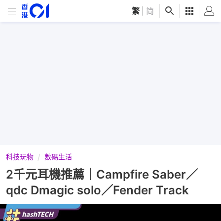
繁
|
简
科技玩物
數碼生活
2千元耳機推薦｜Campfire Saber／
qdc Dmagic solo／Fender Track