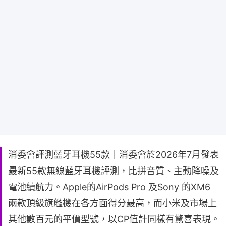
消委會評測藍牙耳機55款｜消委會於2026年7月發表
最新55款無線藍牙耳機評測，比拼音質、主動降噪及
電池續航力。Apple的AirPods Pro 及Sony 的XM6
兩款頂級旗艦機在各方面得分最高，而小米及市場上
其他數百元的平價型號，以CP值計同樣有驚喜表現。