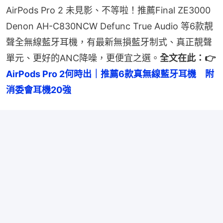
AirPods Pro 2 未見影、不等啦！推薦Final ZE3000 
Denon AH-C830NCW Defunc True Audio 等6款靚
聲全無線藍牙耳機，有最新無損藍牙制式、真正靚聲
單元、更好的ANC降噪，更便宜之選。
全文在此：👉
AirPods Pro 2何時出｜推薦6款真無線藍牙耳機　附
消委會耳機20強