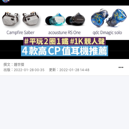
撰文：
鍾世傑
出版：
2022-01-28 00:35
更新：
2022-01-28 14:48