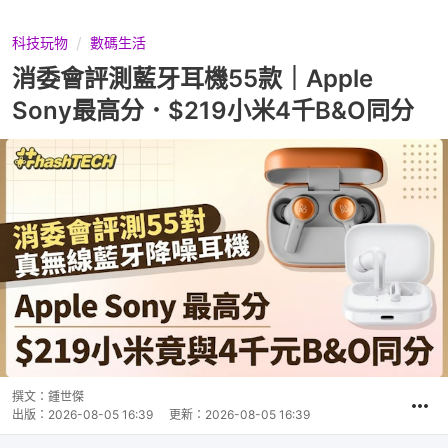
科技玩物
數碼生活
消委會評測藍牙耳機55款｜Apple
Sony最高分．$219小米4千B&O同分
撰文：
鍾世傑
出版：
2026-08-05 16:39
更新：
2026-08-05 16:39