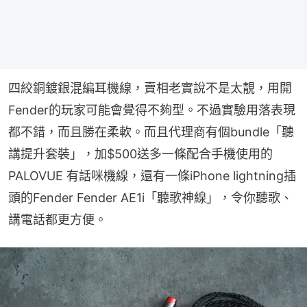
四絞銅鍍銀混編耳機線，賣相老實說不是太靚，用開
Fender的玩家可能會覺得不夠型。不過實驗用落表現
都不錯，而且勝在柔軟。而且代理商有個bundle「聽
講提升套裝」，加$500送多一條配合手機使用的
PALOVUE 有話咪機線，還有一條iPhone lightning插
頭的Fender Fender AE1i「聽歌神線」，令你聽歌、
講電話都更方便。