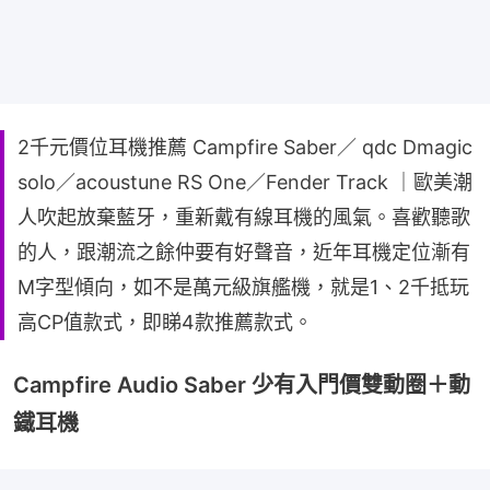
2千元價位耳機推薦 Campfire Saber／ qdc Dmagic
solo／acoustune RS One／Fender Track ｜歐美潮
人吹起放棄藍牙，重新戴有線耳機的風氣。喜歡聽歌
的人，跟潮流之餘仲要有好聲音，近年耳機定位漸有
M字型傾向，如不是萬元級旗艦機，就是1、2千抵玩
高CP值款式，即睇4款推薦款式。
Campfire Audio Saber 少有入門價雙動圈＋動
鐵耳機