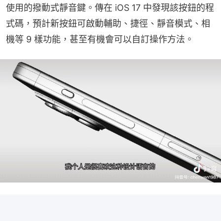
使用的撥動式靜音鍵。傳在 iOS 17 中發現該按鈕的程
式碼，預計新按鈕可啟動輔助、捷徑、靜音模式、相
機等 9 樣功能，甚至有機會可以自訂操作方法。