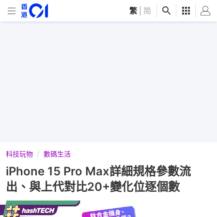
繁
|
简
科技玩物
數碼生活
iPhone 15 Pro Max詳細規格參數流
出、與上代對比20+變化位逐個數