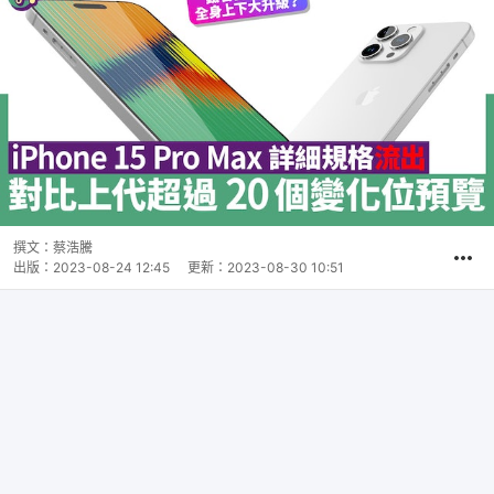
撰文：
蔡浩騰
出版：
2023-08-24 12:45
更新：
2023-08-30 10:51