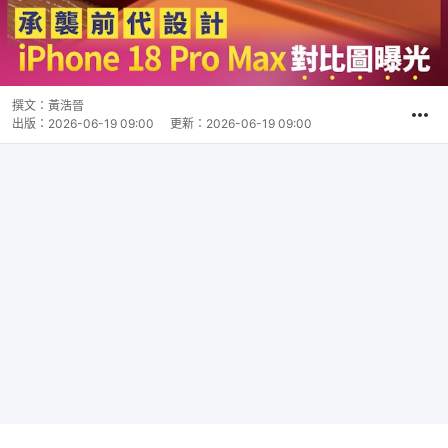
撰文：
黃浩晉
出版：
2026-06-19 09:00
更新：
2026-06-19 09:00