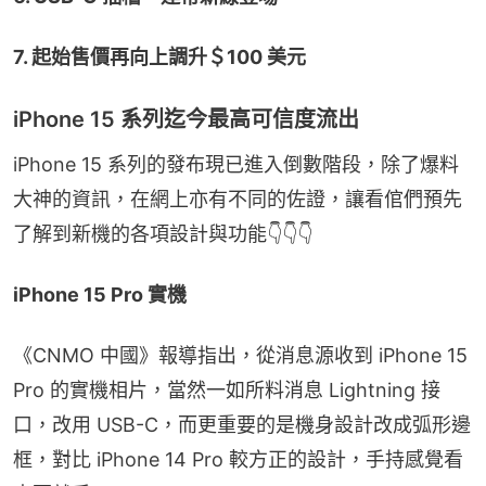
7. 起始售價再向上調升＄100 美元
iPhone 15 系列迄今最高可信度流出
iPhone 15 系列的發布現已進入倒數階段，除了爆料
大神的資訊，在網上亦有不同的佐證，讓看倌們預先
了解到新機的各項設計與功能👇👇👇
iPhone 15 Pro 實機
《CNMO 中國》報導指出，從消息源收到 iPhone 15 
Pro 的實機相片，當然一如所料消息 Lightning 接
口，改用 USB-C，而更重要的是機身設計改成弧形邊
框，對比 iPhone 14 Pro 較方正的設計，手持感覺看