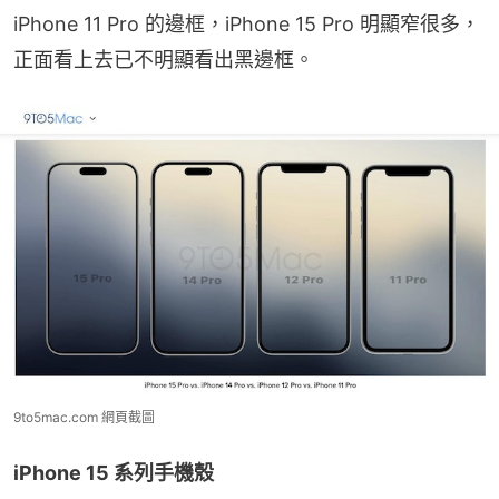
iPhone 11 Pro 的邊框，iPhone 15 Pro 明顯窄很多，
正面看上去已不明顯看出黑邊框。
9to5mac.com 網頁截圖
iPhone 15 系列手機殼