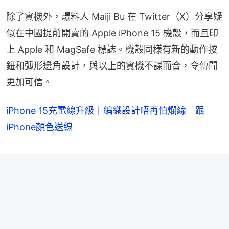
除了實機外，爆料人 Maiji Bu 在 Twitter（X）分享疑
似在中國提前開賣的 Apple iPhone 15 機殼，而且印
上 Apple 和 MagSafe 標誌。機殼同樣有新的動作按
鈕和弧形邊角設計，與以上的實機不謀而合，令傳聞
更加可信。
iPhone 15充電線升級｜編織設計唔再怕爛線 跟
iPhone顏色送線