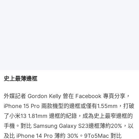
史上最薄邊框
外媒記者 Gordon Kelly 曾在 Facebook 專頁分享，
iPhone 15 Pro 兩款機型的邊框或僅有1.55mm，打破
了小米13 1.81mm 邊框的紀錄，成為史上最窄邊框的
手機。對比 Samsung Galaxy S23邊框薄約20%，以
及比 iPhone 14 Pro 薄約 30%。9To5Mac 對比 