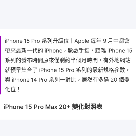
iPhone 15 Pro 系列升級位｜Apple 每年 9 月中都會
帶來最新一代的 iPhone，數數手指，距離 iPhone 15
系列的發布時間原來僅剩約半個月時間，有外地網站
就預早集合了 iPhone 15 Pro 系列的最新規格參數，
與 iPhone 14 Pro 系列一對比，居然有多達 20 個變
化位！
iPhone 15 Pro Max 20+ 變化對照表