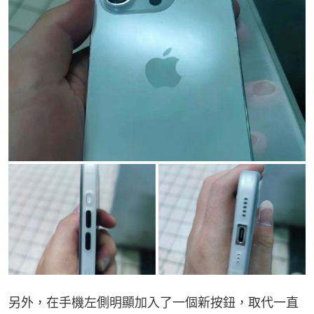
另外，在手機左側明顯加入了一個新按鈕，取代一直