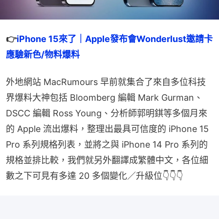
👉
iPhone 15來了｜Apple發布會Wonderlust邀請卡
應驗新色/物料爆料
外地網站 MacRumours 早前就集合了來自多位科技
界爆料大神包括 Bloomberg 編輯 Mark Gurman、
DSCC 編輯 Ross Young、分析師郭明錤等多個月來
的 Apple 流出爆料，整理出最具可信度的 iPhone 15 
Pro 系列規格列表，並將之與 iPhone 14 Pro 系列的
規格並排比較，我們就另外翻譯成繁體中文，各位細
數之下可見有多達 20 多個變化／升級位👇👇👇