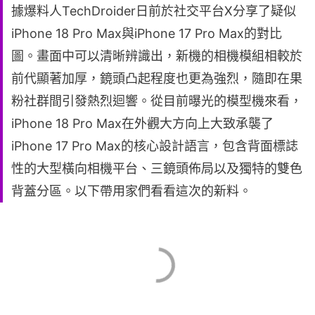
據爆料人TechDroider日前於社交平台X分享了疑似
iPhone 18 Pro Max與iPhone 17 Pro Max的對比
圖。畫面中可以清晰辨識出，新機的相機模組相較於
前代顯著加厚，鏡頭凸起程度也更為強烈，隨即在果
粉社群間引發熱烈迴響。從目前曝光的模型機來看，
iPhone 18 Pro Max在外觀大方向上大致承襲了
iPhone 17 Pro Max的核心設計語言，包含背面標誌
性的大型橫向相機平台、三鏡頭佈局以及獨特的雙色
背蓋分區。以下帶用家們看看這次的新料。