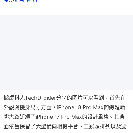
據爆料人TechDroider分享的圖片可以看到，首先在
外觀與機身尺寸方面，iPhone 18 Pro Max的總體輪
廓大致延續了iPhone 17 Pro Max的設計風格。其背
面依舊保留了大型橫向相機平台、三鏡頭排列以及雙