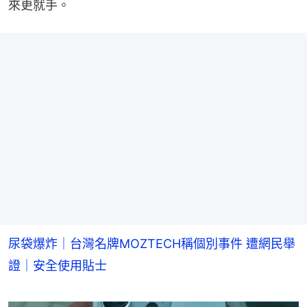
來更就手。
尿袋爆炸｜台灣名牌MOZTECH稱個別事件 遭網民舉
證｜安全使用貼士