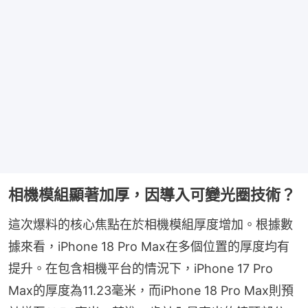
相機模組顯著加厚，因導入可變光圈技術？
這次爆料的核心焦點在於相機模組厚度增加。根據數
據來看，iPhone 18 Pro Max在多個位置的厚度均有
提升。在包含相機平台的情況下，iPhone 17 Pro 
Max的厚度為11.23毫米，而iPhone 18 Pro Max則預