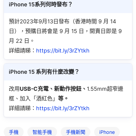
iPhone 15系列何時發布？
預計2023年9月13日發布（香港時間 9 月 14 
日），預購日將會是 9 月 15 日，開賣日即是 9 
月 22 日。
詳細請睇：
https://bit.ly/3rZYtkh
iPhone 15 系列有什麼改變？
改用
USB-C充電、新動作按鈕、
1.55mm超窄邊
框、加入「酒紅色」
等。
詳細請睇：
https://bit.ly/3rZYtkh
手機
智能手機
手機新聞
iPhone