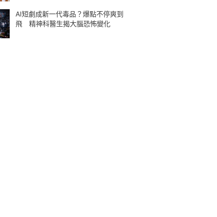
AI短劇成新一代毒品？爆點不停爽到
飛 精神科醫生揭大腦恐怖變化