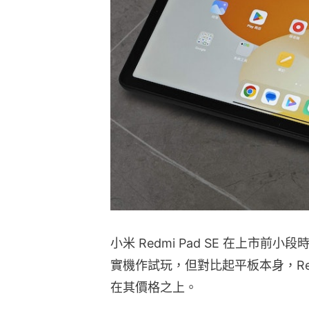
小米 Redmi Pad SE 在上市
實機作試玩，但對比起平板本身，Red
在其價格之上。