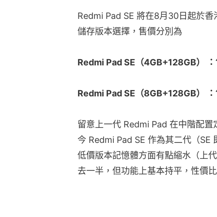
Redmi Pad SE 將在8月30
儲存版本選擇，售價分別為
Redmi Pad SE（4GB+128GB）
Redmi Pad SE（8GB+128GB） 
留意上一代 Redmi Pad 在中階配
今 Redmi Pad SE 作為其二代（SE
低價版本記憶體方面有點縮水（上代為
去一半，但功能上基本持平，性價比