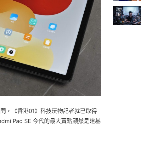
前小段時間，《香港01》科技玩物記者就已取得
mi Pad SE 今代的最大賣點顯然是建基