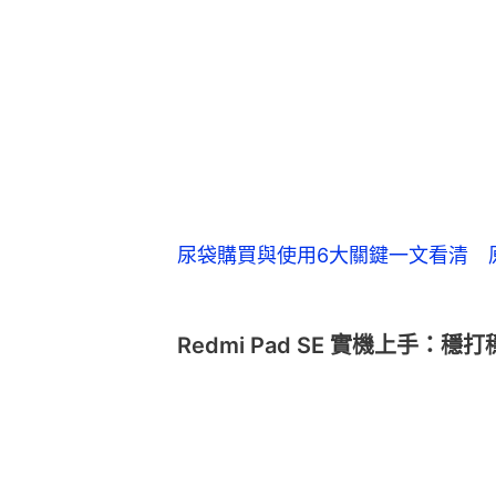
尿袋購買與使用6大關鍵一文看清 
Redmi Pad SE 實機上手：