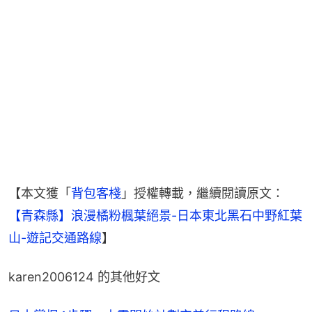
【本文獲「
背包客棧
」授權轉載，繼續閱讀原文：
【青森縣】浪漫橘粉楓葉絕景-日本東北黑石中野紅葉
山-遊記交通路線
】
karen2006124 的其他好文