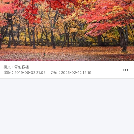
撰文：
背包客棧
出版：
2019-08-02 21:05
更新：
2025-02-12 12:19