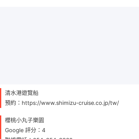
清水港遊覽船
預約：https://www.shimizu-cruise.co.jp/tw/
櫻桃小丸子樂園
Google 評分：4