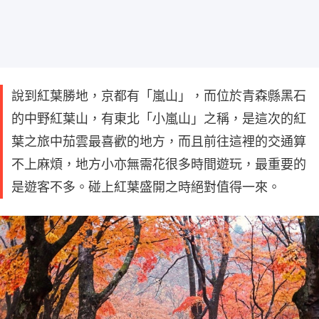
說到紅葉勝地，京都有「嵐山」，而位於青森縣黑石
的中野紅葉山，有東北「小嵐山」之稱，是這次的紅
葉之旅中茄雲最喜歡的地方，而且前往這裡的交通算
不上麻煩，地方小亦無需花很多時間遊玩，最重要的
是遊客不多。碰上紅葉盛開之時絕對值得一來。