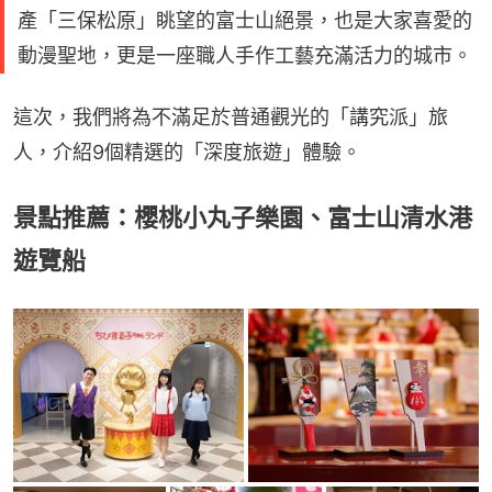
產「三保松原」眺望的富士山絕景，也是大家喜愛的
動漫聖地，更是一座職人手作工藝充滿活力的城市。
這次，我們將為不滿足於普通觀光的「講究派」旅
人，介紹9個精選的「深度旅遊」體驗。
景點推薦：櫻桃小丸子樂園、富士山清水港
遊覽船