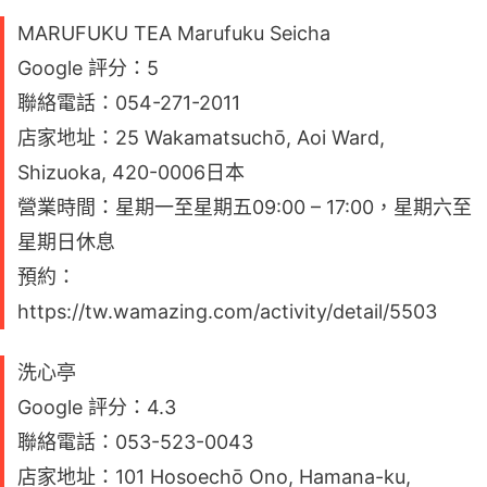
MARUFUKU TEA Marufuku Seicha
Google 評分：5
聯絡電話：054-271-2011
店家地址：25 Wakamatsuchō, Aoi Ward,
Shizuoka, 420-0006日本
營業時間：星期一至星期五09:00 – 17:00，星期六至
星期日休息
預約：
https://tw.wamazing.com/activity/detail/5503
洗心亭
Google 評分：4.3
聯絡電話：053-523-0043
店家地址：101 Hosoechō Ono, Hamana-ku,