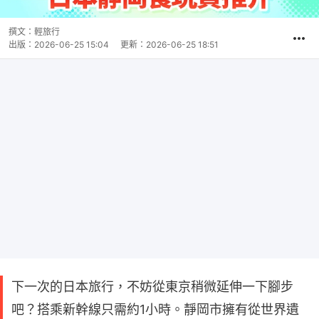
撰文：
輕旅行
出版：
2026-06-25 15:04
更新：
2026-06-25 18:51
下一次的日本旅行，不妨從東京稍微延伸一下腳步
吧？搭乘新幹線只需約1小時。靜岡市擁有從世界遺