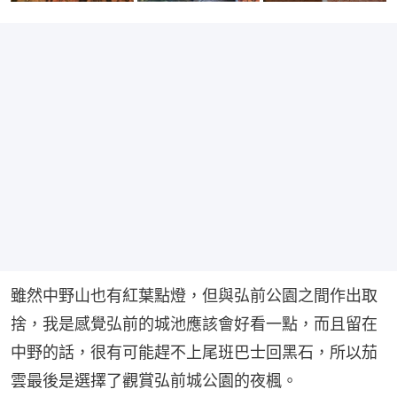
雖然中野山也有紅葉點燈，但與弘前公園之間作出取
捨，我是感覺弘前的城池應該會好看一點，而且留在
中野的話，很有可能趕不上尾班巴士回黑石，所以茄
雲最後是選擇了觀賞弘前城公園的夜楓。