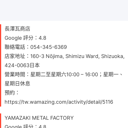
長澤瓦商店
Google 評分：4.8
聯絡電話：054-345-6369
店家地址：160-3 Nōjima, Shimizu Ward, Shizuoka,
424-0063日本
營業時間：星期二至星期六10:00 – 16:00；星期一、
星期日休息
預約：
https://tw.wamazing.com/activity/detail/5116
YAMAZAKI METAL FACTORY
Google 評分：4.8