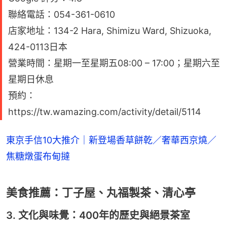
聯絡電話：054-361-0610
店家地址：134-2 Hara, Shimizu Ward, Shizuoka,
424-0113日本
營業時間：星期一至星期五08:00 – 17:00；星期六至
星期日休息
預約：
https://tw.wamazing.com/activity/detail/5114
東京手信10大推介｜新登場香草餅乾／奢華西京燒／
焦糖燉蛋布甸撻
美食推薦：丁子屋、丸福製茶、清心亭
3. 文化與味覺：400年的歷史與絕景茶室