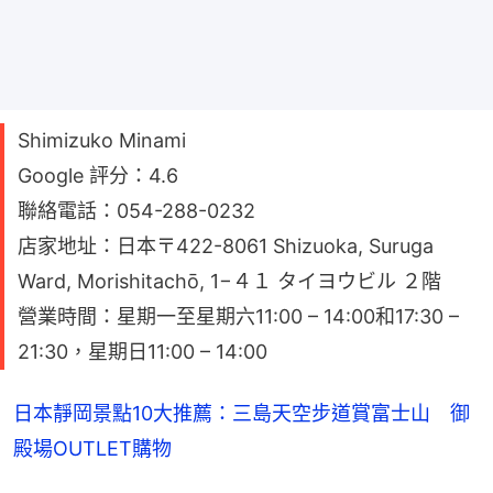
Shimizuko Minami
Google 評分：4.6
聯絡電話：054-288-0232
店家地址：日本〒422-8061 Shizuoka, Suruga
Ward, Morishitachō, 1−４１ タイヨウビル ２階
營業時間：星期一至星期六11:00 – 14:00和17:30 –
21:30，星期日11:00 – 14:00
日本靜岡景點10大推薦：三島天空步道賞富士山 御
殿場OUTLET購物