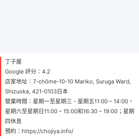
丁子屋
Google 評分：4.2
店家地址：7-chōme-10-10 Mariko, Suruga Ward,
Shizuoka, 421-0103日本
營業時間：星期一至星期三、星期五11:00 – 14:00，
星期六至星期日11:00 – 15:00和16:30 – 19:00；星期
四休息
預約：https://chojiya.info/