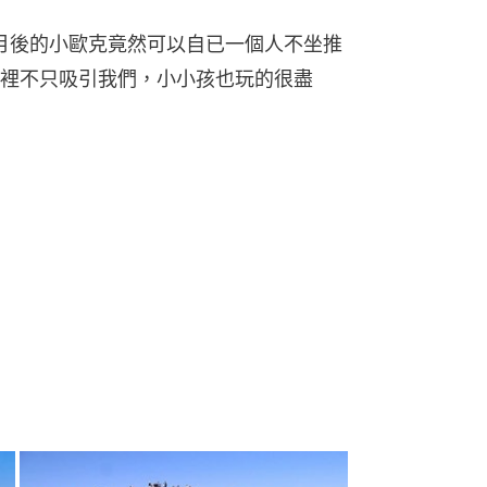
月後的小歐克竟然可以自已一個人不坐推
裡不只吸引我們，小小孩也玩的很盡