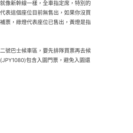
就像新幹線一樣，全車指定席，特別的
代表這個座位目前無售出，如果你沒買
補票，綠燈代表座位已售出，黃燈是指
二號巴士候車區，要先排隊買票再去候
PY1080)包含入園門票，避免入園還