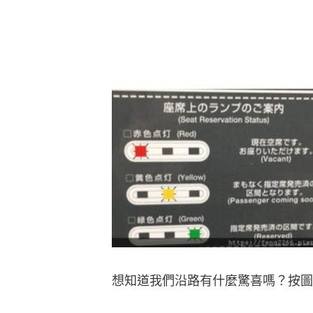
想知道我們沿路有什麼驚喜嗎？按圖