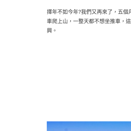
擇年不如今年?我們又再來了，五個
車爬上山，一整天都不想坐推車，這
興。