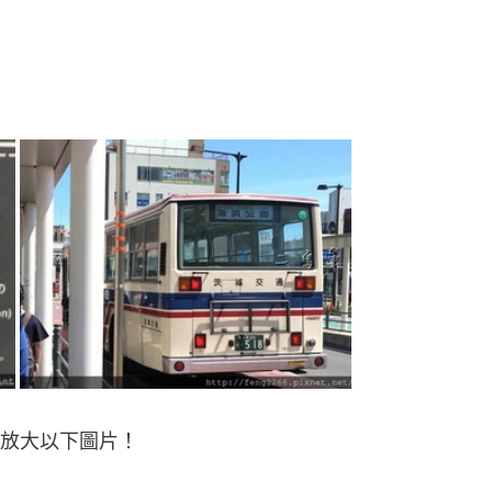
放大以下圖片！