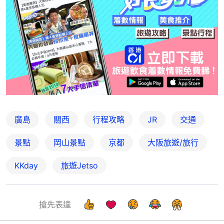
廣島
關西
行程攻略
JR
交通
景點
岡山景點
京都
大阪旅遊/旅行
KKday
旅遊Jetso
搶先表達