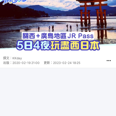
撰文：
KKday
出版：
2020-02-19 21:00
更新：
2023-02-24 18:25