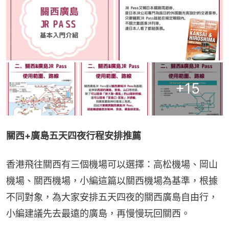
+
15
關西+廣島五天四夜行程安排推薦
香港飛往關西有三個機場可以選擇：高松機場、岡山
機場、關西機場，小編這篇以關西機場為基準，根據
不同對象，為大家安排五天四夜的關西廣島自由行，
小編建議先去最遠的廣島，再慢慢玩回關西。