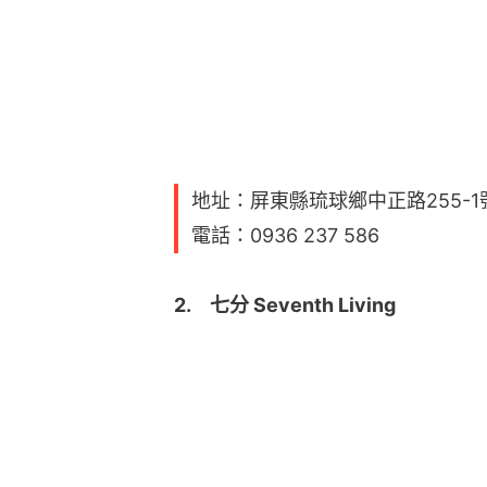
地址：屏東縣琉球鄉中正路255-1
電話：0936 237 586
2.　七分 Seventh Living