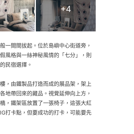
+
4
般一間間拔起。位於島嶼中心街道旁，
假風格與一絲神秘風情的「七分」，則
的民宿選擇。
樓，由鐵製品打造而成的展品架，架上
各地帶回來的藏品。視覺延伸向上方，
橋，鐵架區放置了一張椅子，這張大紅
IG打卡點，但要成功的打卡，可能要先