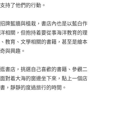
支持了他們的行動。
招牌藍牆與植栽，書店內也是以藍白作
洋相關，但抱持着要從事海洋教育的理
、教育、文學相關的書籍，甚至是繪本
奇與興趣。
逛書店，挑選自己喜歡的書籍、參觀二
面對着大海的窗邊坐下來，點上一個店
書，靜靜的度過旅行的時間。