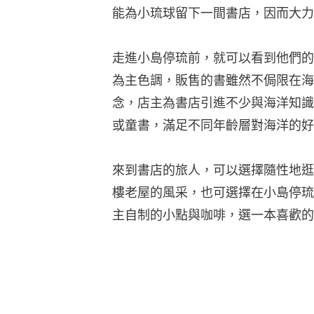
能為小琉球留下一間書店，因而大力
走進小島停琉前，就可以看到他們的
為主色調，販售的書雖然不侷限在海
念，店主為書店引進不少與海洋知識
或童書，滿足不同年齡層對海洋的好
來到書店的旅人，可以選擇隨性地逛
樓老屋的風采，也可選擇在小島停琉
主自制的小點與咖啡，選一本喜歡的