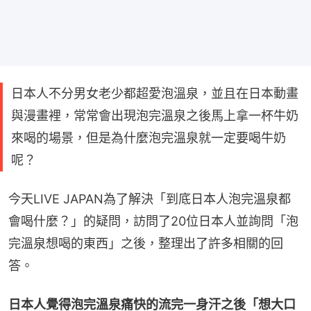
日本人不分男女老少都超愛泡溫泉，並且在日本動畫
與漫畫裡，常常會出現泡完溫泉之後馬上拿一杯牛奶
來喝的場景，但是為什麼泡完溫泉就一定要喝牛奶
呢？
今天LIVE JAPAN為了解決「到底日本人泡完溫泉都
會喝什麼？」的疑問，訪問了20位日本人並詢問「泡
完溫泉想喝的東西」之後，整理出了許多相關的回
答。
日本人覺得泡完溫泉痛快的流完一身汗之後「想大口