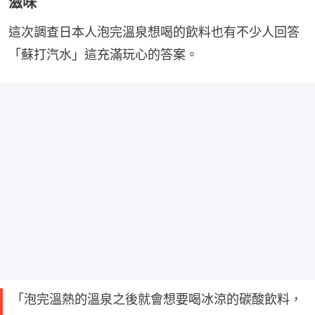
滋味
這次調查日本人泡完溫泉想喝的飲料也有不少人回答
「蘇打汽水」這充滿玩心的答案。
「泡完溫熱的溫泉之後就會想要喝冰涼的碳酸飲料，