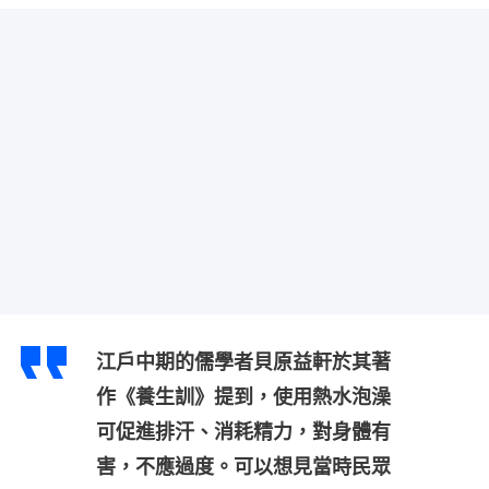
江戶中期的儒學者貝原益軒於其著
作《養生訓》提到，使用熱水泡澡
可促進排汗、消耗精力，對身體有
害，不應過度。可以想見當時民眾