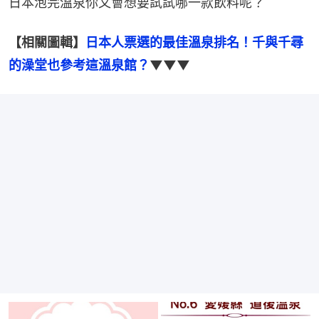
日本泡完溫泉你又會想要試試哪一款飲料呢？
【相關圖輯】
日本人票選的最佳溫泉排名！千與千尋
的澡堂也參考這溫泉館？
▼▼▼