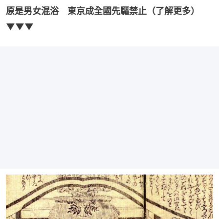
原是男女混浴　東京成全國先驅禁止（了解更多）
▼▼▼