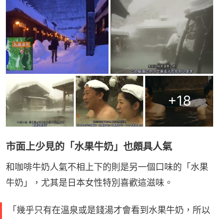
+
18
市面上少見的「水果牛奶」也頗具人氣
和咖啡牛奶人氣不相上下的則是另一個口味的「水果
牛奶」，尤其是日本女性特別喜歡這滋味。
「幾乎只有在溫泉或是錢湯才會看到水果牛奶，所以