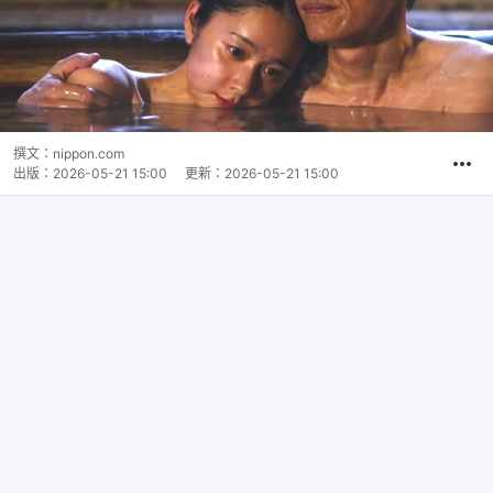
撰文：
nippon.com
出版：
2026-05-21 15:00
更新：
2026-05-21 15:00