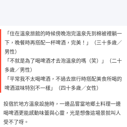
「住在溫泉旅館的時候傍晚泡完溫泉先到棉被裡躺一
下，晚餐時再搭配一杯啤酒，完美！」（三十多歲／
男性）
「不就是為了喝啤酒才去泡溫泉的嗎（笑）」（二十
多歲／男性）
「平常我不太喝啤酒，不過去旅行時搭配美食所喝的
啤酒滋味特別不一樣」（四十多歲／女性）
投宿於地方溫泉設施時，一邊品嘗當地鄉土料理一邊
喝啤酒更能感動味蕾與心靈，光是想像這場景就叫人
受不了呀。