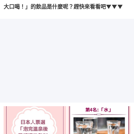
大口喝！」的飲品是什麼呢？趕快來看看吧▼▼▼