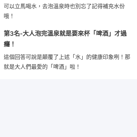
可以立馬喝水，去泡溫泉時也別忘了記得補充水份
哦！
第3名-大人泡完溫泉就是要來杯「啤酒」才過
癮！
這個回答可說是顛覆了上述「水」的健康印象咧！那
就是大人們最愛的「啤酒」啦！