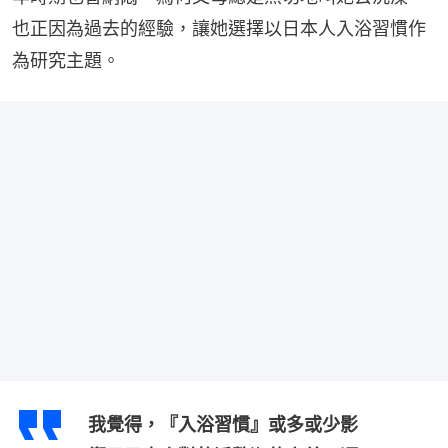
也正因為過去的經驗，讓她選擇以日本人入浴習慣作
為研究主題。
我覺得，『入浴習慣』或多或少影