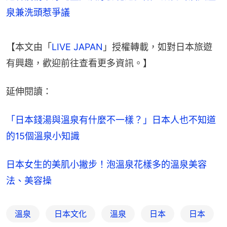
泉兼洗頭惹爭議
【本文由「
LIVE JAPAN
」授權轉載，如對日本旅遊
有興趣，歡迎前往查看更多資訊。】
延伸閱讀：
「日本錢湯與溫泉有什麼不一樣？」日本人也不知道
的15個溫泉小知識
日本女生的美肌小撇步！泡溫泉花樣多的溫泉美容
法、美容操
溫泉
日本文化
溫泉
日本
日本