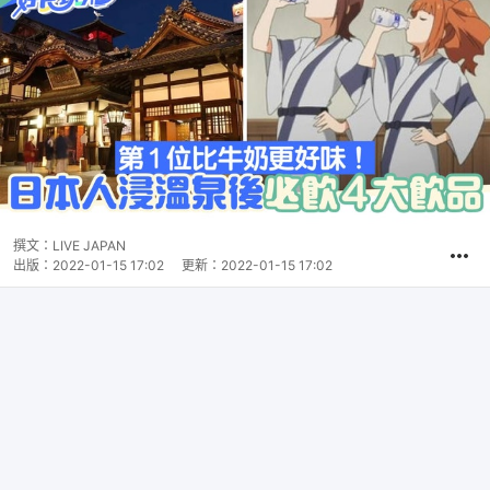
撰文：
LIVE JAPAN
出版：
2022-01-15 17:02
更新：
2022-01-15 17:02