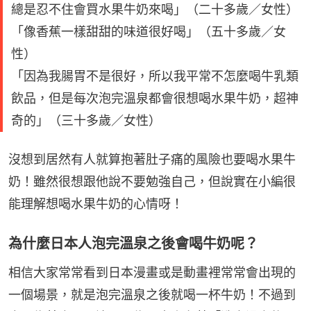
總是忍不住會買水果牛奶來喝」（二十多歲／女性）
「像香蕉一樣甜甜的味道很好喝」（五十多歲／女
性）
「因為我腸胃不是很好，所以我平常不怎麼喝牛乳類
飲品，但是每次泡完溫泉都會很想喝水果牛奶，超神
奇的」（三十多歲／女性）
沒想到居然有人就算抱著肚子痛的風險也要喝水果牛
奶！雖然很想跟他說不要勉強自己，但說實在小編很
能理解想喝水果牛奶的心情呀！
為什麼日本人泡完溫泉之後會喝牛奶呢？
相信大家常常看到日本漫畫或是動畫裡常常會出現的
一個場景，就是泡完溫泉之後就喝一杯牛奶！不過到