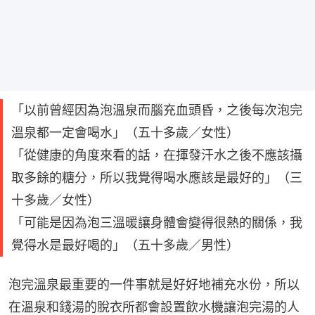
「以前曾經因為泡溫泉而腦充血頭昏，之後每次泡完
溫泉都一定會喝水」（五十多歲／女性）
「從健康的角度來看的話，在揮發汗水之後不應該攝
取多餘的糖分，所以我覺得喝水應該是最好的」（三
十多歲／女性）
「可能是因為泡三溫暖讓身體會變得很熱的關係，我
覺得水是最好喝的」（五十多歲／男性）
泡完溫泉最重要的一件事就是好好地補充水份，所以
在溫泉和錢湯的脫衣所都會設置飲水機讓泡完湯的人