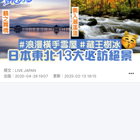
撰文：
LIVE JAPAN
出版：
2020-04-29 19:07
更新：
2025-02-13 16:15