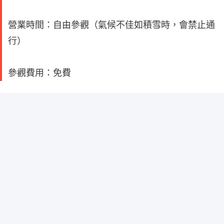
營業時間：自由參觀（氣候不佳如積雪時，會禁止通
行）
參觀費用：免費