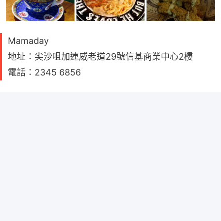
Mamaday
地址：尖沙咀加連威老道29號信基商業中心2樓
電話：2345 6856