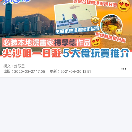
撰文：
許慧恩
出版：
2020-08-27 17:05
更新：
2021-04-30 12:51