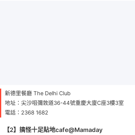
新德里餐廳 The Delhi Club
地址：尖沙咀彌敦道36-44號重慶大廈C座3樓3室
電話：2368 1682
【2】搞怪十足貼地cafe@Mamaday