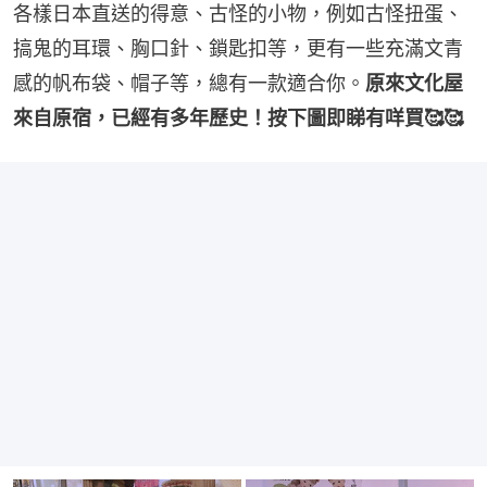
各樣日本直送的得意、古怪的小物，例如古怪扭蛋、
搞鬼的耳環、胸口針、鎖匙扣等，更有一些充滿文青
感的帆布袋、帽子等，總有一款適合你。
原來文化屋
來自原宿，已經有多年歷史！按下圖即睇有咩買🥰🥰