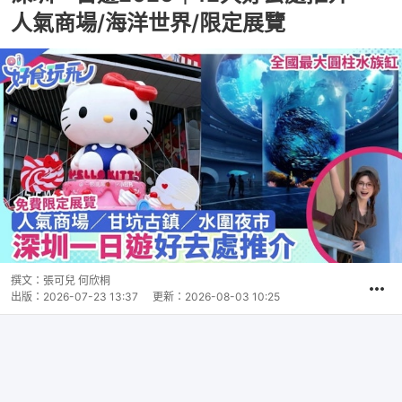
人氣商場/海洋世界/限定展覽
撰文：
張可兒 何欣桐
出版：
2026-07-23 13:37
更新：
2026-08-03 10:25