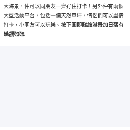
大海景，仲可以同朋友一齊孖住打卡！另外仲有兩個
大型活動平台，包括一個天然草坪，情侶們可以盡情
打卡，小朋友可以玩樂。
按下圖即睇維港景加日落有
幾靚🥰🥰