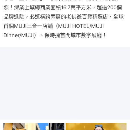
照！深業上城總商業面積16.7萬平方米，超過200個
品牌進駐，必逛橫跨兩層的老佛爺百貨精選店、全球
首個MUJI三合一店舖（MUJI HOTEL/MUJI 
Dinner/MUJI）、保時捷首間城市數字展廳！