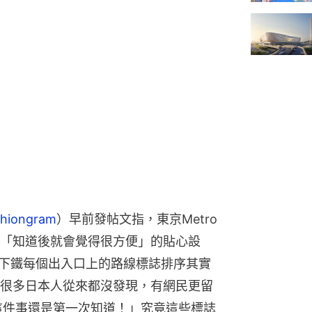
hiongram
）早前發帖文指，東京Metro
「知道後就會覺得很方便」的貼心設
地下鐵每個出入口上的路線標誌排序其實
很多日本人從來都沒發現，有網民更留
這件事還是第一次知道！」究竟這些標誌