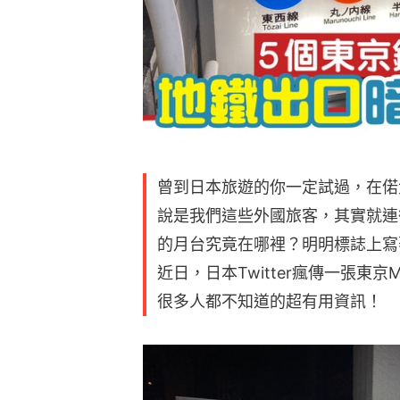
曾到日本旅遊的你一定試過，在偌
說是我們這些外國旅客，其實就連
的月台究竟在哪裡？明明標誌上寫
近日，日本Twitter瘋傳一張東
很多人都不知道的超有用資訊！