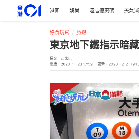
港聞
娛樂
酒店優惠碼
天氣消
好食玩飛
旅遊
東京地下鐵指示暗藏
撰文：
西米Lu
出版：
2020-11-23 17:59
更新：
2020-12-21 19:1