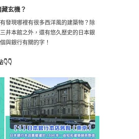
暗藏玄機？
有發現哪裡有很多西洋風的建築物？除
三井本館之外，還有悠久歷史的日本銀
個與銀行有關的字！
👇