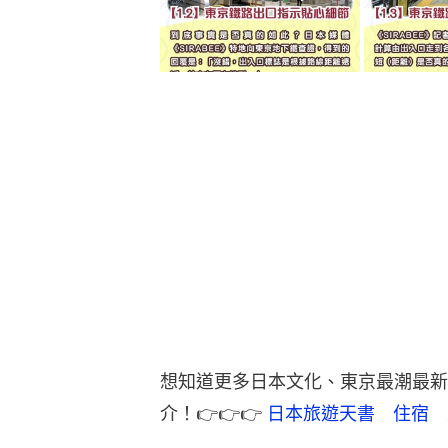
想知道更多日本文化、東京最潮最新資
介！👉👉👉 
日本旅遊天書　住宿　