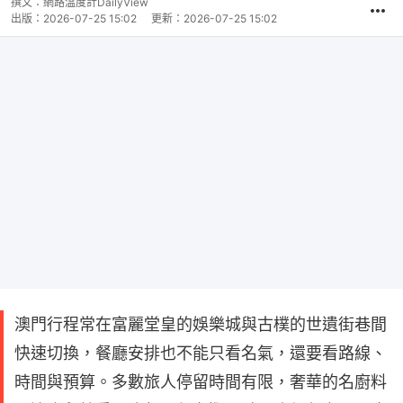
撰文：
網路溫度計DailyView
出版：
2026-07-25 15:02
更新：
2026-07-25 15:02
澳門行程常在富麗堂皇的娛樂城與古樸的世遺街巷間
快速切換，餐廳安排也不能只看名氣，還要看路線、
時間與預算。多數旅人停留時間有限，奢華的名廚料