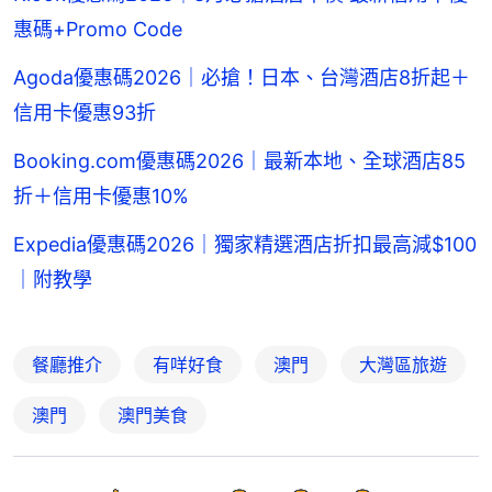
惠碼+Promo Code
Agoda優惠碼2026｜必搶！日本、台灣酒店8折起＋
信用卡優惠93折
Booking.com優惠碼2026｜最新本地、全球酒店85
折＋信用卡優惠10%
Expedia優惠碼2026｜獨家精選酒店折扣最高減$100
｜附教學
餐廳推介
有咩好食
澳門
大灣區旅遊
澳門
澳門美食