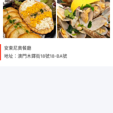
安東尼奧餐廳
地址：澳門木鐸街18號18-BA號