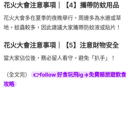
花火大會注意事項｜【4】攜帶防蚊用品
花火大會多在夏季的夜晚舉行，周邊多為水邊或草
地，蚊蟲較多，因此建議大家攜帶防蚊液或貼片！
花火大會注意事項｜【5】注意財物安全
當大家佔位後，務必留人看守，避免「扒手」！
（全文完）
👉follow 好食玩飛ig ✈️免費睇旅遊飲食
攻略