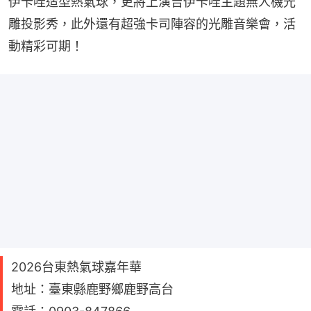
伊卡哇造型熱氣球，更將上演吉伊卡哇主題無人機光
雕投影秀，此外還有超強卡司陣容的光雕音樂會，活
動精彩可期！
2026台東熱氣球嘉年華
地址：臺東縣鹿野鄉鹿野高台