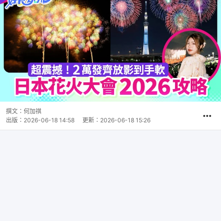
撰文：
何加祺
出版：
2026-06-18 14:58
更新：
2026-06-18 15:26