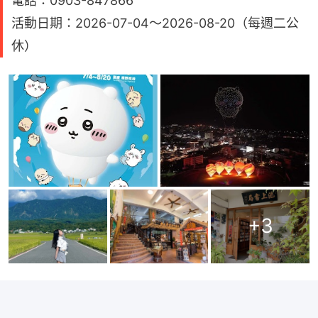
電話：0903-847866
活動日期：2026-07-04～2026-08-20（每週二公
休）
+
3