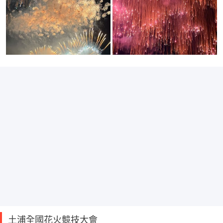
土浦全國花火競技大會