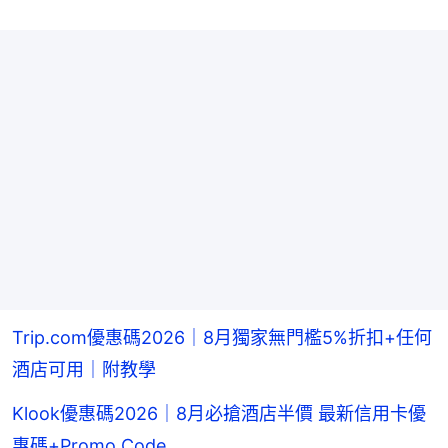
Trip.com優惠碼2026｜8月獨家無門檻5%折扣+任何
酒店可用｜附教學
Klook優惠碼2026｜8月必搶酒店半價 最新信用卡優
惠碼+Promo Code