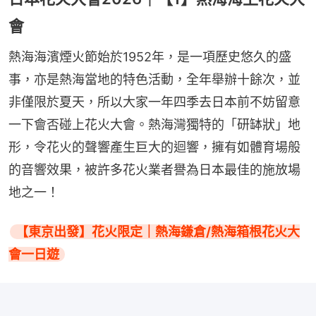
會
熱海海濱煙火節始於1952年，是一項歷史悠久的盛
事，亦是熱海當地的特色活動，全年舉辦十餘次，並
非僅限於夏天，所以大家一年四季去日本前不妨留意
一下會否碰上花火大會。熱海灣獨特的「研缽狀」地
形，令花火的聲響產生巨大的迴響，擁有如體育場般
的音響效果，被許多花火業者譽為日本最佳的施放場
地之一！
【東京出發】花火限定｜熱海鎌倉/熱海箱根花火大
會一日遊