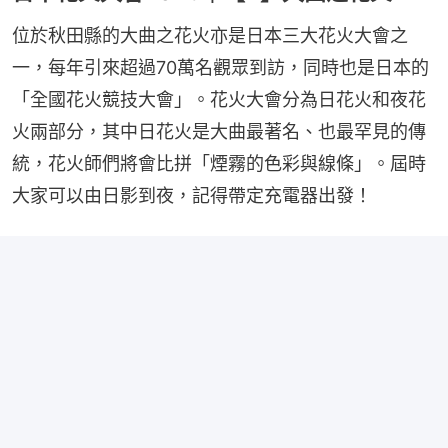
位於秋田縣的大曲之花火亦是日本三大花火大會之
一，每年引來超過70萬名觀眾到訪，同時也是日本的
「全國花火競技大會」。花火大會分為日花火和夜花
火兩部分，其中日花火是大曲最著名、也最罕見的傳
統，花火師們將會比拼「煙霧的色彩與線條」。屆時
大家可以由日影到夜，記得帶定充電器出發！