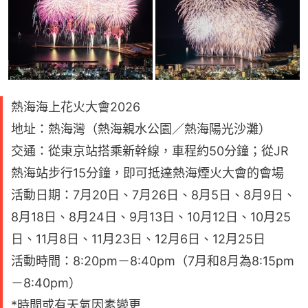
熱海海上花火大會2026
地址：熱海灣（熱海親水公園／熱海陽光沙灘）
交通：從東京站搭乘新幹線，車程約50分鐘；從JR
熱海站步行15分鐘，即可抵達熱海煙火大會的會場
活動日期：7月20日、7月26日、8月5日、8月9日、
8月18日、8月24日、9月13日、10月12日、10月25
日、11月8日、11月23日、12月6日、12月25日
活動時間：8:20pm－8:40pm（7月和8月為8:15pm
－8:40pm）
*時間或有天氣因素變更