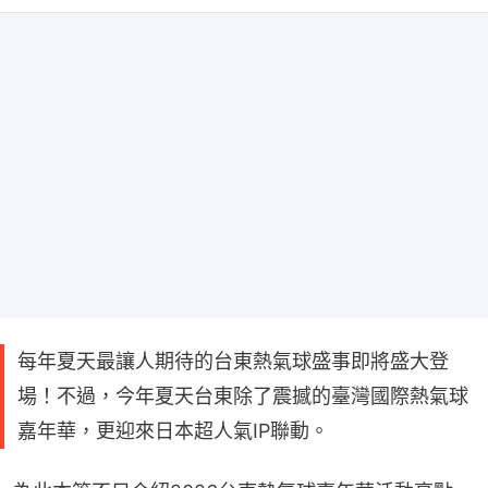
每年夏天最讓人期待的台東熱氣球盛事即將盛大登
場！不過，今年夏天台東除了震撼的臺灣國際熱氣球
嘉年華，更迎來日本超人氣IP聯動。