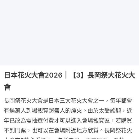
日本花火大會2026｜【3】長岡祭大花火大
會
長岡祭花火大會是日本三大花火大會之一，每年都會
有過萬人到場觀賞超盛人的煙火。由於太受歡迎，近
年已改為需抽選付費才可以進入會場觀賞區，若購買
不到門票，也可以在會場附近地方欣賞。長岡祭花火