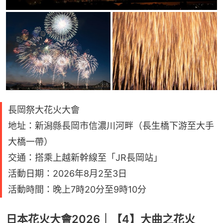
長岡祭大花火大會
地址：新潟縣長岡市信濃川河畔（長生橋下游至大手
大橋一帶）
交通：搭乘上越新幹線至「JR長岡站」
活動日期：2026年8月2至3日
活動時間：晚上7時20分至9時10分
日本花火大會2026｜【4】大曲之花火