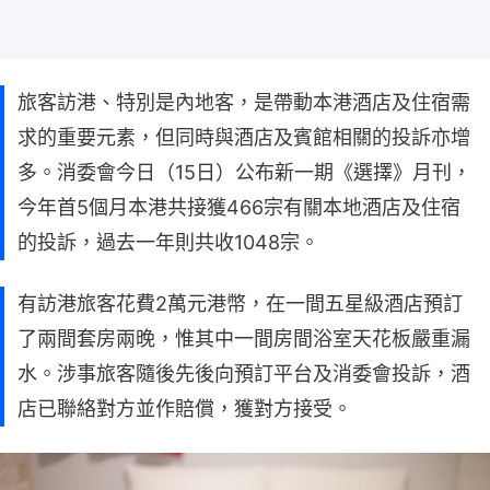
旅客訪港、特別是內地客，是帶動本港酒店及住宿需
求的重要元素，但同時與酒店及賓館相關的投訴亦增
多。消委會今日（15日）公布新一期《選擇》月刊，
今年首5個月本港共接獲466宗有關本地酒店及住宿
的投訴，過去一年則共收1048宗。
有訪港旅客花費2萬元港幣，在一間五星級酒店預訂
了兩間套房兩晚，惟其中一間房間浴室天花板嚴重漏
水。涉事旅客隨後先後向預訂平台及消委會投訴，酒
店已聯絡對方並作賠償，獲對方接受。