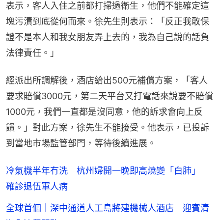
表示，客人入住之前都打掃過衛生，他們不能確定這
塊污漬到底從何而來。徐先生則表示：「反正我敢保
證不是本人和我女朋友弄上去的，我為自己說的話負
法律責任。」
經派出所調解後，酒店給出500元補償方案，「客人
要求賠償3000元，第二天平台又打電話來說要不賠償
1000元，我們一直都是沒同意，他的訴求會向上反
饋。」對此方案，徐先生不能接受。他表示，已投訴
到當地市場監管部門，等待後續進展。
冷氣機半年冇洗 杭州婦開一晚即高燒變「白肺」
確診退伍軍人病
全球首個｜深中通道人工島將建機械人酒店 迎賓清