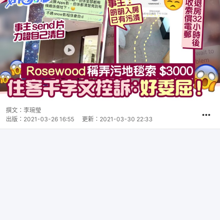
撰文：
李琬瑩
出版：
2021-03-26 16:55
更新：
2021-03-30 22:33