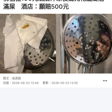
滿屎 酒店：願賠500元
撰文：
吳真銘
出版：
2026-06-02 13:46
更新：
2026-06-02 13:50