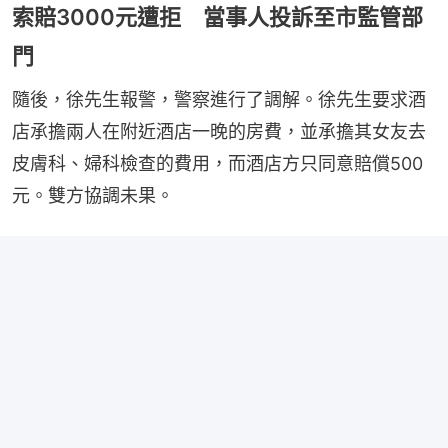
索賠3000元遭拒 當事人投訴至市監管部
門
隨後，徐先生報警，警察進行了調解。徐先生要求酒
店承擔兩人在附近酒店一晚的房費，並承擔其女友去
皮膚科、婦科檢查的費用，而酒店方只同意賠償500
元。雙方協調未果。