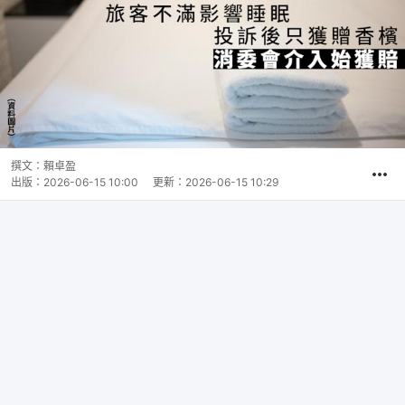
撰文：
賴卓盈
出版：
2026-06-15 10:00
更新：
2026-06-15 10:29