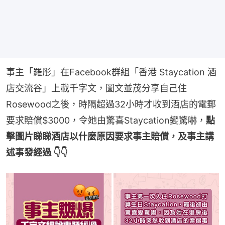
事主「羅彤」在Facebook群組「香港 Staycation 酒
店交流谷」上載千字文，圖文並茂分享自己住
Rosewood之後，時隔超過32小時才收到酒店的電郵
要求賠償$3000，令她由驚喜Staycation變驚嚇，
點
擊圖片睇睇酒店以什麼原因要求事主賠償，及事主講
述事發經過 👇👇