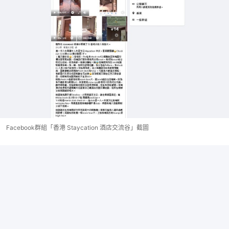
Facebook群組「香港 Staycation 酒店交流谷」截圖